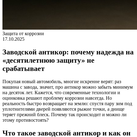
Защита от коррозии
17.10.2025
Заводской антикор: почему надежда на
«десятилетнюю защиту» не
срабатывает
Покупая новый автомобиль, многие искренне верят: раз
машина с завода, значит, про антикор можно забыть минимум
на десяток лет. Кажется, что современные технологии и
оцинковка решают проблему коррозии навсегда. Но
реальность быстро возвращает на землю: спустя пару зим под
уплотнителями дверей появляются рыжие точки, а днище
теряет прежний блеск. Почему так происходит и можно ли
этому противостоять?
Что такое заводской антикор и как он