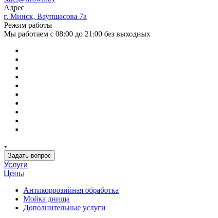
Адрес
г. Минск, Ваупшасова 7а
Режим работы
Мы работаем с 08:00 до 21:00 без выходных
Задать вопрос
Услуги
Цены
Антикоррозийная обработка
Мойка днища
Дополнительные услуги