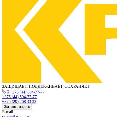
ЗАЩИЩАЕТ, ПОДДЕРЖИВАЕТ, СОХРАНЯЕТ
+375 (44) 504-77-77
+375 (44) 504-77-77
+375 (29) 268 33 33
Заказать звонок
E-mail
sales@krown.by