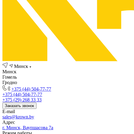
Минск
Минск
Гомель
Гродно
+375 (44) 504-77-77
+375 (44) 504-77-77
+375 (29) 268 33 33
Заказать звонок
E-mail
sales@krown.by
Адрес
г. Минск, Ваупшасова 7а
Режим работы