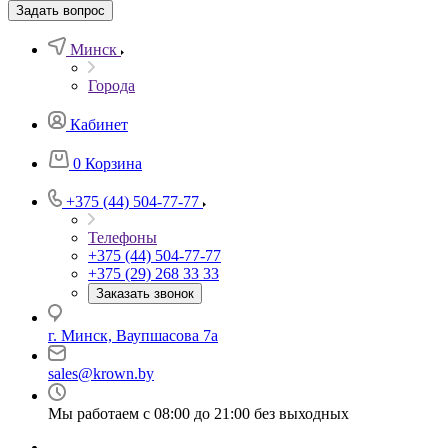
Задать вопрос
Минск
Города
Кабинет
0
Корзина
+375 (44) 504-77-77
Телефоны
+375 (44) 504-77-77
+375 (29) 268 33 33
Заказать звонок
г. Минск, Ваупшасова 7а
sales@krown.by
Мы работаем с 08:00 до 21:00 без выходных