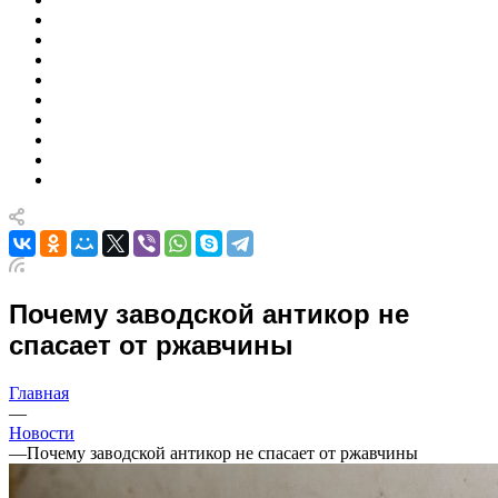
Почему заводской антикор не
спасает от ржавчины
Главная
—
Новости
—
Почему заводской антикор не спасает от ржавчины