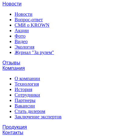
Новости
Новости
Вопрос-ответ
СМИ о KROWN
Акции
Фото
Видео
Экология
Журнал "За рулем"
Отзывы
Компания
О компании
Технология
История
Сотрудники
Партнеры
Вакансии
Стать дилером
Заключение экспертов
Продукция
Контакты