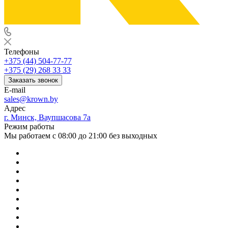
Телефоны
+375 (44) 504-77-77
+375 (29) 268 33 33
Заказать звонок
E-mail
sales@krown.by
Адрес
г. Минск, Ваупшасова 7а
Режим работы
Мы работаем с 08:00 до 21:00 без выходных