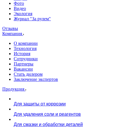
Фото
Видео
Экология
Журнал "За рулем"
Отзывы
Компания
О компании
Технология
История
Сотрудники
Партнеры
Вакансии
Стать дилером
Заключение экспертов
Продукция
Для защиты от коррозии
Для удаления соли и реагентов
Для смазки и обработки деталей