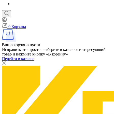
0
Корзина
Ваша корзина пуста
Исправить это просто: выберите в каталоге интересующий
товар и нажмите кнопку «В корзину»
Перейти в каталог