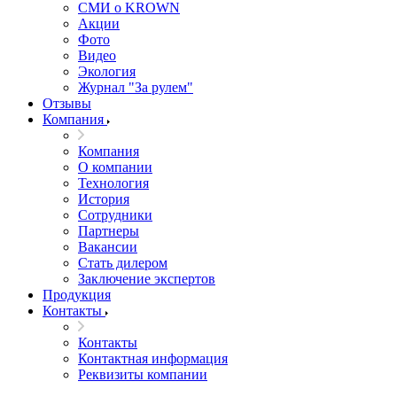
СМИ о KROWN
Акции
Фото
Видео
Экология
Журнал "За рулем"
Отзывы
Компания
Компания
О компании
Технология
История
Сотрудники
Партнеры
Вакансии
Стать дилером
Заключение экспертов
Продукция
Контакты
Контакты
Контактная информация
Реквизиты компании