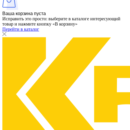
Ваша корзина пуста
Исправить это просто: выберите в каталоге интересующий
товар и нажмите кнопку «В корзину»
Перейти в каталог