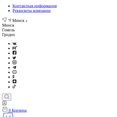
Контактная информация
Реквизиты компании
Минск
Минск
Гомель
Гродно
0
Корзина