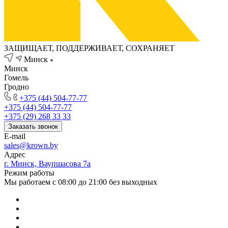
ЗАЩИЩАЕТ, ПОДДЕРЖИВАЕТ, СОХРАНЯЕТ
Минск
Минск
Гомель
Гродно
+375 (44) 504-77-77
+375 (44) 504-77-77
+375 (29) 268 33 33
Заказать звонок
E-mail
sales@krown.by
Адрес
г. Минск, Ваупшасова 7а
Режим работы
Мы работаем с 08:00 до 21:00 без выходных