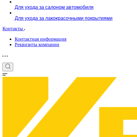
Для ухода за салоном автомобиля
Для ухода за лакокрасочными покрытиями
Контакты
Контактная информация
Реквизиты компании