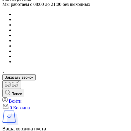
Мы работаем с 08:00 до 21:00 без выходных
Заказать звонок
Поиск
Войти
0
Корзина
Ваша корзина пуста