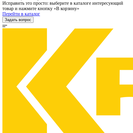
Исправить это просто: выберите в каталоге интересующий
товар и нажмите кнопку «В корзину»
Перейти в каталог
Задать вопрос