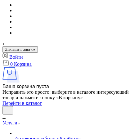
Заказать звонок
Войти
0
Корзина
Ваша корзина пуста
Исправить это просто: выберите в каталоге интересующий
товар и нажмите кнопку «В корзину»
Перейти в каталог
Услуги
Антикоррозийная обработка