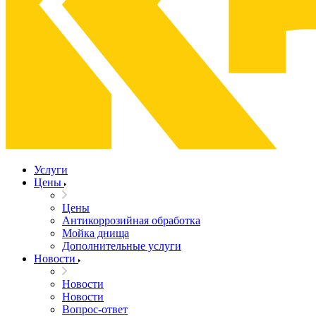
Услуги
Цены
Цены
Антикоррозийная обработка
Мойка днища
Дополнительные услуги
Новости
Новости
Новости
Вопрос-ответ