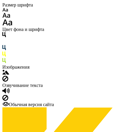
Размер шрифта
Цвет фона и шрифта
Изображения
Озвучивание текста
Обычная версия сайта