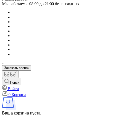
Мы работаем с 08:00 до 21:00 без выходных
Заказать звонок
Поиск
Войти
0
Корзина
Ваша корзина пуста