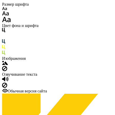
Размер шрифта
Цвет фона и шрифта
Изображения
Озвучивание текста
Обычная версия сайта