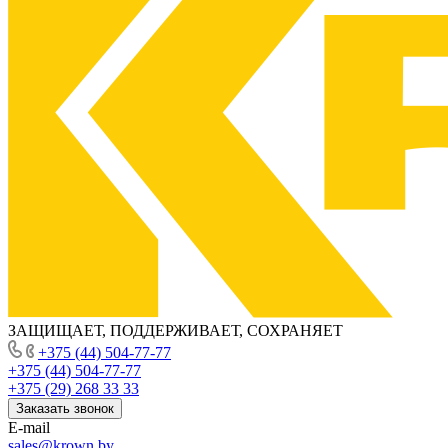
ЗАЩИЩАЕТ, ПОДДЕРЖИВАЕТ, СОХРАНЯЕТ
+375 (44) 504-77-77
+375 (44) 504-77-77
+375 (29) 268 33 33
Заказать звонок
E-mail
sales@krown.by