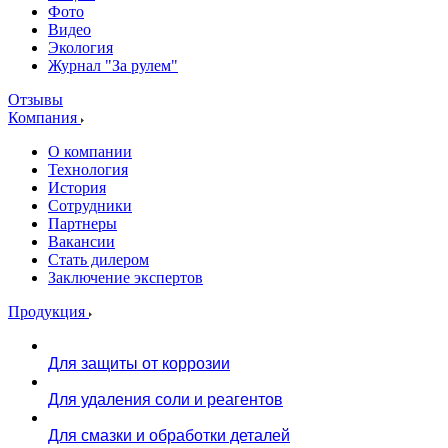
Фото
Видео
Экология
Журнал "За рулем"
Отзывы
Компания
О компании
Технология
История
Сотрудники
Партнеры
Вакансии
Стать дилером
Заключение экспертов
Продукция
Для защиты от коррозии
Для удаления соли и реагентов
Для смазки и обработки деталей