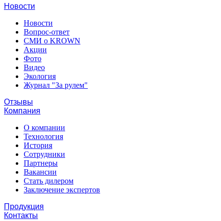
Новости
Новости
Вопрос-ответ
СМИ о KROWN
Акции
Фото
Видео
Экология
Журнал "За рулем"
Отзывы
Компания
О компании
Технология
История
Сотрудники
Партнеры
Вакансии
Стать дилером
Заключение экспертов
Продукция
Контакты