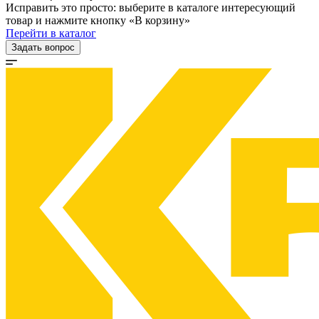
Исправить это просто: выберите в каталоге интересующий
товар и нажмите кнопку «В корзину»
Перейти в каталог
Задать вопрос