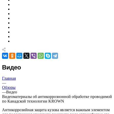
Видео
Главная
—
Обзоры
—
Видео
Видеоматериалы об антикоррозионной обработке проводимой
по Канадской технологии KROWN
Антикоррозийная защита кузова является важным элементом