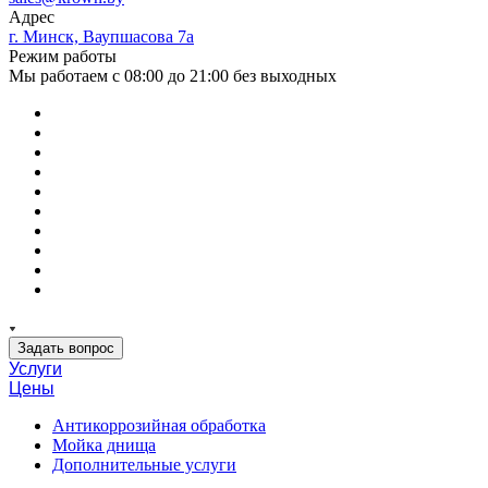
Адрес
г. Минск, Ваупшасова 7а
Режим работы
Мы работаем с 08:00 до 21:00 без выходных
Задать вопрос
Услуги
Цены
Антикоррозийная обработка
Мойка днища
Дополнительные услуги