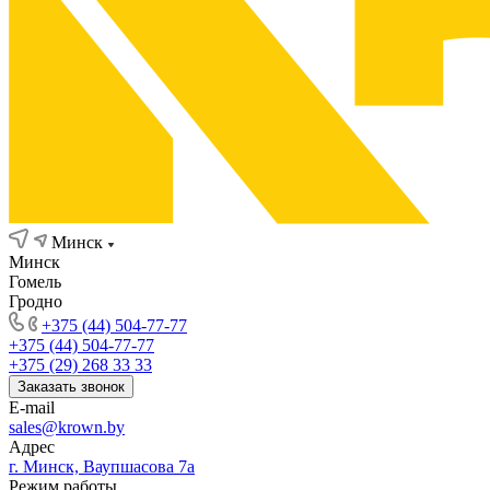
Минск
Минск
Гомель
Гродно
+375 (44) 504-77-77
+375 (44) 504-77-77
+375 (29) 268 33 33
Заказать звонок
E-mail
sales@krown.by
Адрес
г. Минск, Ваупшасова 7а
Режим работы