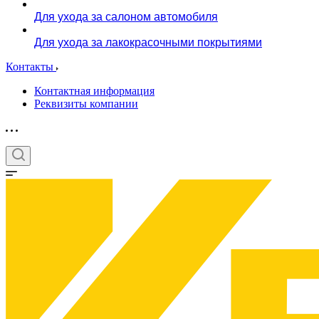
Для ухода за салоном автомобиля
Для ухода за лакокрасочными покрытиями
Контакты
Контактная информация
Реквизиты компании