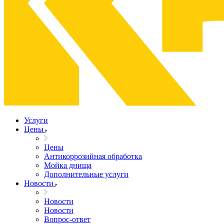
Услуги
Цены
Цены
Антикоррозийная обработка
Мойка днища
Дополнительные услуги
Новости
Новости
Новости
Вопрос-ответ