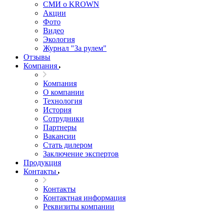
СМИ о KROWN
Акции
Фото
Видео
Экология
Журнал "За рулем"
Отзывы
Компания
Компания
О компании
Технология
История
Сотрудники
Партнеры
Вакансии
Стать дилером
Заключение экспертов
Продукция
Контакты
Контакты
Контактная информация
Реквизиты компании