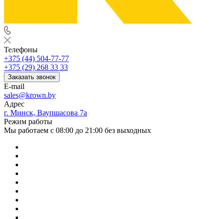
Телефоны
+375 (44) 504-77-77
+375 (29) 268 33 33
Заказать звонок
E-mail
sales@krown.by
Адрес
г. Минск, Ваупшасова 7а
Режим работы
Мы работаем с 08:00 до 21:00 без выходных