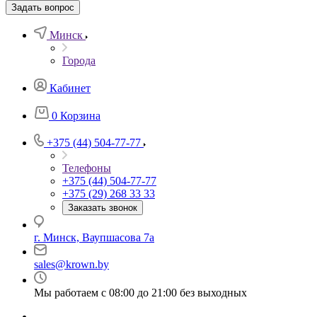
Задать вопрос
Минск
Города
Кабинет
0
Корзина
+375 (44) 504-77-77
Телефоны
+375 (44) 504-77-77
+375 (29) 268 33 33
Заказать звонок
г. Минск, Ваупшасова 7а
sales@krown.by
Мы работаем с 08:00 до 21:00 без выходных