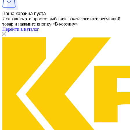
Ваша корзина пуста
Исправить это просто: выберите в каталоге интересующий
товар и нажмите кнопку «В корзину»
Перейти в каталог