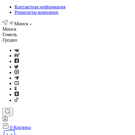
Контактная информация
Реквизиты компании
Минск
Минск
Гомель
Гродно
0
Корзина