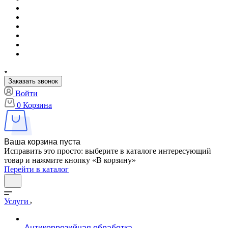
Заказать звонок
Войти
0
Корзина
Ваша корзина пуста
Исправить это просто: выберите в каталоге интересующий
товар и нажмите кнопку «В корзину»
Перейти в каталог
Услуги
Антикоррозийная обработка