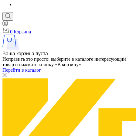
0
Корзина
Ваша корзина пуста
Исправить это просто: выберите в каталоге интересующий
товар и нажмите кнопку «В корзину»
Перейти в каталог