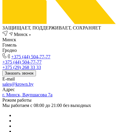
ЗАЩИЩАЕТ, ПОДДЕРЖИВАЕТ, СОХРАНЯЕТ
Минск
Минск
Гомель
Гродно
+375 (44) 504-77-77
+375 (44) 504-77-77
+375 (29) 268 33 33
Заказать звонок
E-mail
sales@krown.by
Адрес
г. Минск, Ваупшасова 7а
Режим работы
Мы работаем с 08:00 до 21:00 без выходных