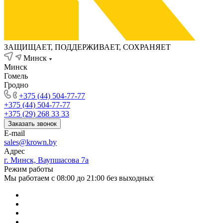
ЗАЩИЩАЕТ, ПОДДЕРЖИВАЕТ, СОХРАНЯЕТ
Минск
Минск
Гомель
Гродно
+375 (44) 504-77-77
+375 (44) 504-77-77
+375 (29) 268 33 33
Заказать звонок
E-mail
sales@krown.by
Адрес
г. Минск, Ваупшасова 7а
Режим работы
Мы работаем с 08:00 до 21:00 без выходных