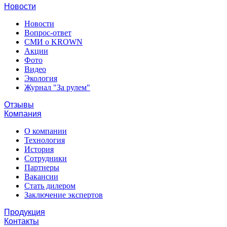
Новости
Новости
Вопрос-ответ
СМИ о KROWN
Акции
Фото
Видео
Экология
Журнал "За рулем"
Отзывы
Компания
О компании
Технология
История
Сотрудники
Партнеры
Вакансии
Стать дилером
Заключение экспертов
Продукция
Контакты