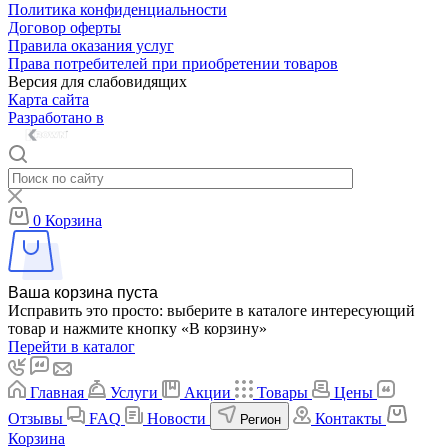
Политика конфиденциальности
Договор оферты
Правила оказания услуг
Права потребителей при приобретении товаров
Версия для слабовидящих
Карта сайта
Разработано в
0
Корзина
Ваша корзина пуста
Исправить это просто: выберите в каталоге интересующий
товар и нажмите кнопку «В корзину»
Перейти в каталог
Главная
Услуги
Акции
Товары
Цены
Отзывы
FAQ
Новости
Контакты
Регион
Корзина