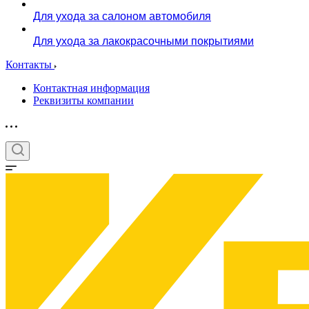
Для ухода за салоном автомобиля
Для ухода за лакокрасочными покрытиями
Контакты
Контактная информация
Реквизиты компании