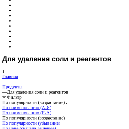
Для удаления соли и реагентов
1
Главная
—
Продукты
—
Для удаления соли и реагентов
Фильтр
По популярности (возрастание)
По наименованию (А-Я)
По наименованию (Я-А)
По популярности (возрастание)
По популярности (убывание)
По цене (сначала дешёвые)