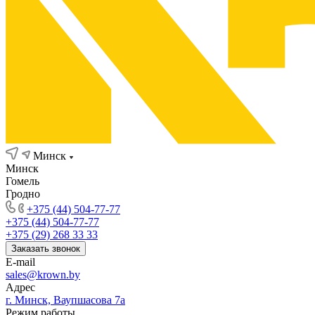
Минск
Минск
Гомель
Гродно
+375 (44) 504-77-77
+375 (44) 504-77-77
+375 (29) 268 33 33
Заказать звонок
E-mail
sales@krown.by
Адрес
г. Минск, Ваупшасова 7а
Режим работы