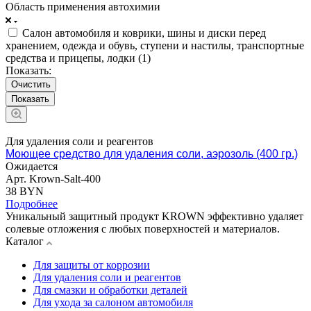
Область применения автохимии
Салон автомобиля и коврики, шины и диски перед
хранением, одежда и обувь, ступени и настилы, транспортные
средства и прицепы, лодки (
1
)
Показать:
Очистить
Для удаления соли и реагентов
Моющее средство для удаления соли, аэрозоль (400 гр.)
Ожидается
Арт.
Krown-Salt-400
38 BYN
Подробнее
Уникальный защитный продукт KROWN эффективно удаляет
солевые отложения с любых поверхностей и материалов.
Каталог
Для защиты от коррозии
Для удаления соли и реагентов
Для смазки и обработки деталей
Для ухода за салоном автомобиля