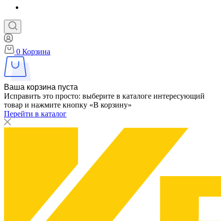
0
Корзина
Ваша корзина пуста
Исправить это просто: выберите в каталоге интересующий
товар и нажмите кнопку «В корзину»
Перейти в каталог