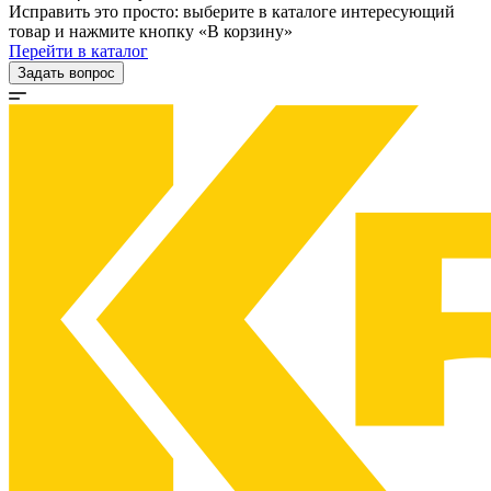
Исправить это просто: выберите в каталоге интересующий
товар и нажмите кнопку «В корзину»
Перейти в каталог
Задать вопрос