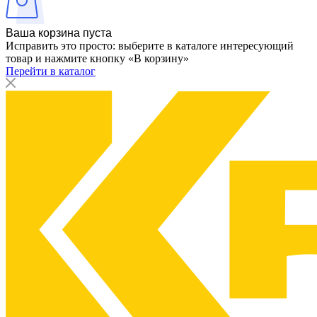
Ваша корзина пуста
Исправить это просто: выберите в каталоге интересующий
товар и нажмите кнопку «В корзину»
Перейти в каталог