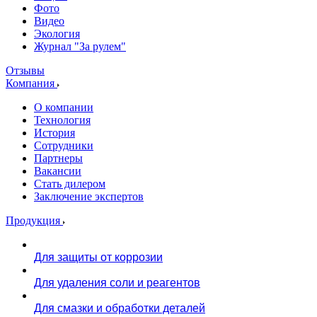
Фото
Видео
Экология
Журнал "За рулем"
Отзывы
Компания
О компании
Технология
История
Сотрудники
Партнеры
Вакансии
Стать дилером
Заключение экспертов
Продукция
Для защиты от коррозии
Для удаления соли и реагентов
Для смазки и обработки деталей