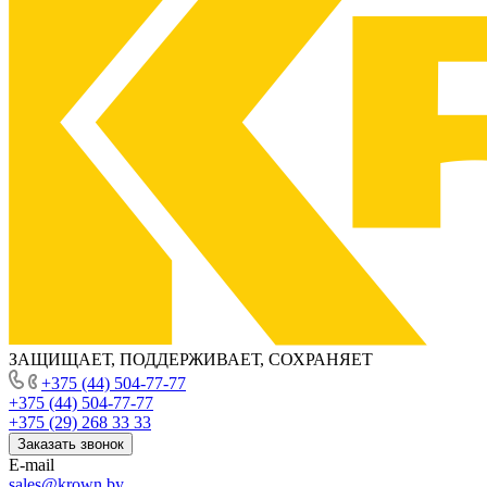
ЗАЩИЩАЕТ, ПОДДЕРЖИВАЕТ, СОХРАНЯЕТ
+375 (44) 504-77-77
+375 (44) 504-77-77
+375 (29) 268 33 33
Заказать звонок
E-mail
sales@krown.by