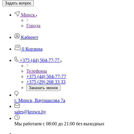
Задать вопрос
Минск
Города
Кабинет
0
Корзина
+375 (44) 504-77-77
Телефоны
+375 (44) 504-77-77
+375 (29) 268 33 33
Заказать звонок
г. Минск, Ваупшасова 7а
sales@krown.by
Мы работаем с 08:00 до 21:00 без выходных