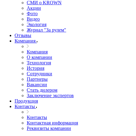
СМИ о KROWN
Акции
Фото
Видео
Экология
Журнал "За рулем"
Отзывы
Компания
Компания
О компании
Технология
История
Сотрудники
Партнеры
Вакансии
Стать дилером
Заключение экспертов
Продукция
Контакты
Контакты
Контактная информация
Реквизиты компании