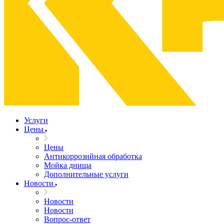
Услуги
Цены
Цены
Антикоррозийная обработка
Мойка днища
Дополнительные услуги
Новости
Новости
Новости
Вопрос-ответ