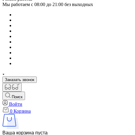
Мы работаем с 08:00 до 21:00 без выходных
Заказать звонок
Поиск
Войти
0
Корзина
Ваша корзина пуста