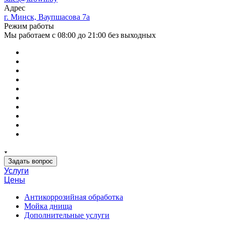
Адрес
г. Минск, Ваупшасова 7а
Режим работы
Мы работаем с 08:00 до 21:00 без выходных
Задать вопрос
Услуги
Цены
Антикоррозийная обработка
Мойка днища
Дополнительные услуги