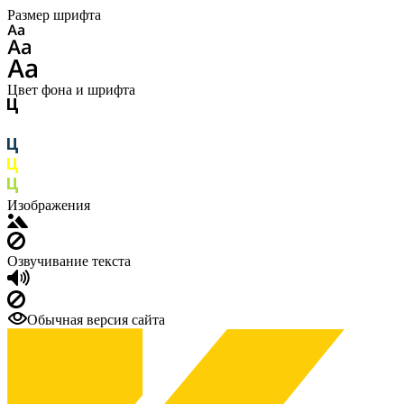
Размер шрифта
Цвет фона и шрифта
Изображения
Озвучивание текста
Обычная версия сайта