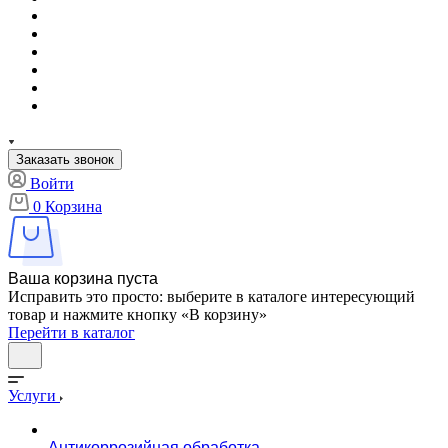
Заказать звонок
Войти
0
Корзина
Ваша корзина пуста
Исправить это просто: выберите в каталоге интересующий
товар и нажмите кнопку «В корзину»
Перейти в каталог
Услуги
Антикоррозийная обработка