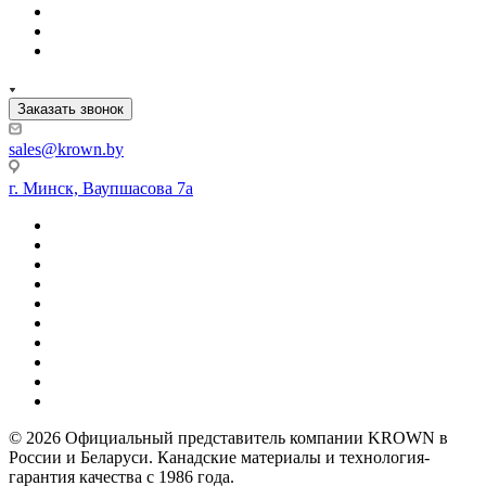
Заказать звонок
sales@krown.by
г. Минск, Ваупшасова 7а
© 2026 Официальный представитель компании KROWN в
России и Беларуси. Канадские материалы и технология-
гарантия качества с 1986 года.