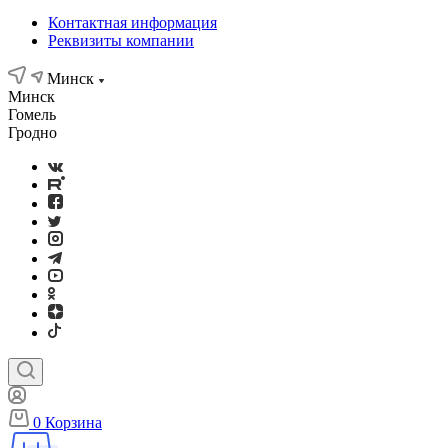
Контактная информация
Реквизиты компании
Минск
Минск
Гомель
Гродно
0
Корзина