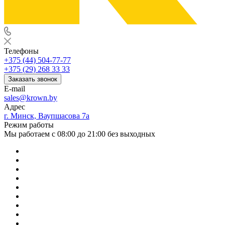
Телефоны
+375 (44) 504-77-77
+375 (29) 268 33 33
Заказать звонок
E-mail
sales@krown.by
Адрес
г. Минск, Ваупшасова 7а
Режим работы
Мы работаем с 08:00 до 21:00 без выходных