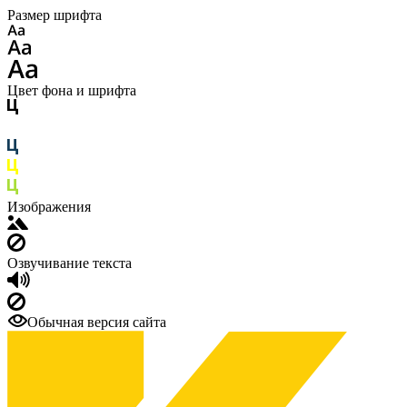
Размер шрифта
Цвет фона и шрифта
Изображения
Озвучивание текста
Обычная версия сайта