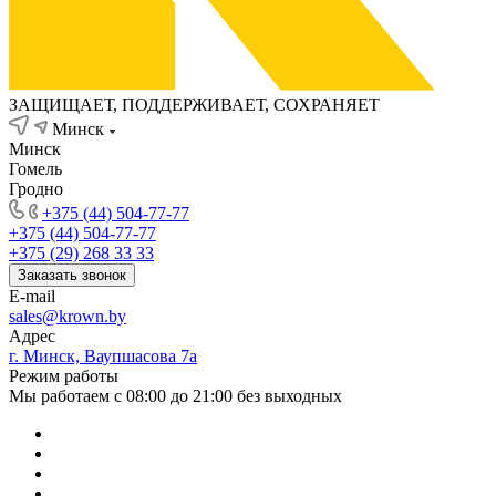
ЗАЩИЩАЕТ, ПОДДЕРЖИВАЕТ, СОХРАНЯЕТ
Минск
Минск
Гомель
Гродно
+375 (44) 504-77-77
+375 (44) 504-77-77
+375 (29) 268 33 33
Заказать звонок
E-mail
sales@krown.by
Адрес
г. Минск, Ваупшасова 7а
Режим работы
Мы работаем с 08:00 до 21:00 без выходных