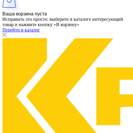
Ваша корзина пуста
Исправить это просто: выберите в каталоге интересующий
товар и нажмите кнопку «В корзину»
Перейти в каталог