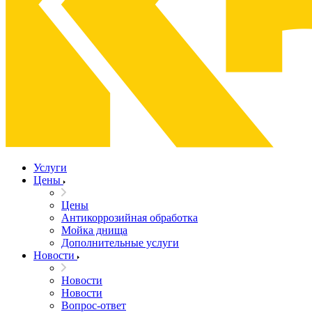
Услуги
Цены
Цены
Антикоррозийная обработка
Мойка днища
Дополнительные услуги
Новости
Новости
Новости
Вопрос-ответ