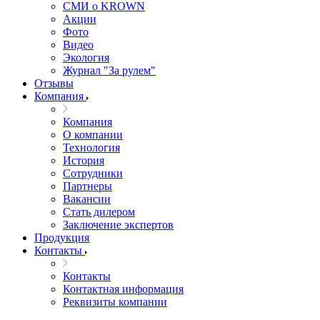
СМИ о KROWN
Акции
Фото
Видео
Экология
Журнал "За рулем"
Отзывы
Компания
Компания
О компании
Технология
История
Сотрудники
Партнеры
Вакансии
Стать дилером
Заключение экспертов
Продукция
Контакты
Контакты
Контактная информация
Реквизиты компании