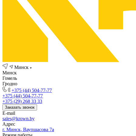
Минск
Минск
Гомель
Гродно
+375 (44) 504-77-77
+375 (44) 504-77-77
+375 (29) 268 33 33
Заказать звонок
E-mail
sales@krown.by
Адрес
г. Минск, Ваупшасова 7а
Режим работы