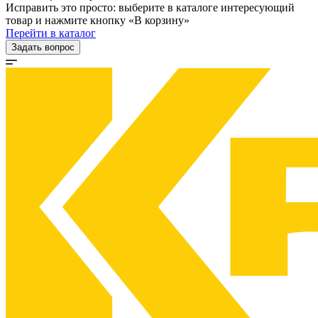
Исправить это просто: выберите в каталоге интересующий
товар и нажмите кнопку «В корзину»
Перейти в каталог
Задать вопрос