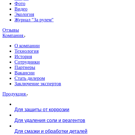
Фото
Видео
Экология
Журнал "За рулем"
Отзывы
Компания
О компании
Технология
История
Сотрудники
Партнеры
Вакансии
Стать дилером
Заключение экспертов
Продукция
Для защиты от коррозии
Для удаления соли и реагентов
Для смазки и обработки деталей