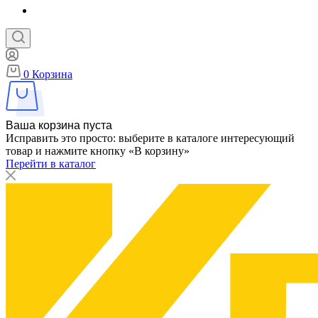
0
Корзина
Ваша корзина пуста
Исправить это просто: выберите в каталоге интересующий
товар и нажмите кнопку «В корзину»
Перейти в каталог