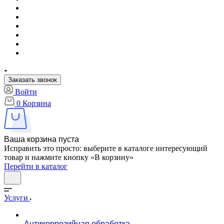
Заказать звонок
Войти
0
Корзина
Ваша корзина пуста
Исправить это просто: выберите в каталоге интересующий
товар и нажмите кнопку «В корзину»
Перейти в каталог
Услуги
Антикоррозийная обработка