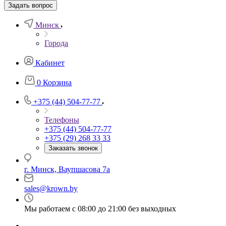
Задать вопрос
Минск
Города
Кабинет
0
Корзина
+375 (44) 504-77-77
Телефоны
+375 (44) 504-77-77
+375 (29) 268 33 33
Заказать звонок
г. Минск, Ваупшасова 7а
sales@krown.by
Мы работаем с 08:00 до 21:00 без выходных