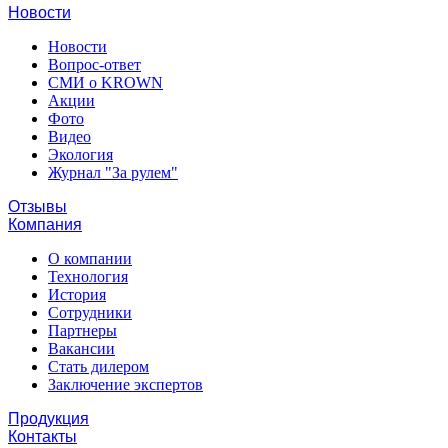
Новости
Новости
Вопрос-ответ
СМИ о KROWN
Акции
Фото
Видео
Экология
Журнал "За рулем"
Отзывы
Компания
О компании
Технология
История
Сотрудники
Партнеры
Вакансии
Стать дилером
Заключение экспертов
Продукция
Контакты