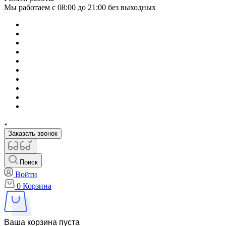
Мы работаем с 08:00 до 21:00 без выходных
Заказать звонок
Поиск
Войти
0
Корзина
Ваша корзина пуста