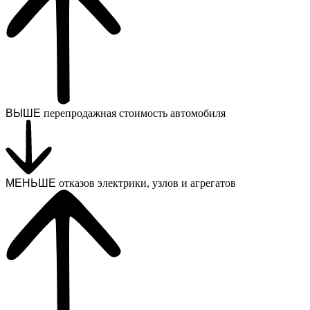
ВЫШЕ
перепродажная стоимость автомобиля
МЕНЬШЕ
отказов электрики, узлов и агрегатов