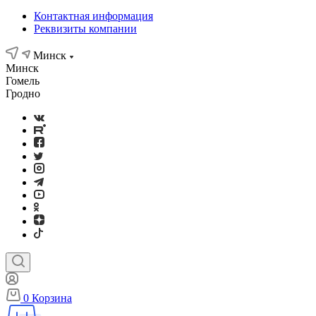
Контактная информация
Реквизиты компании
Минск
Минск
Гомель
Гродно
0
Корзина