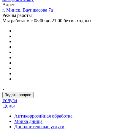
Адрес
г. Минск, Ваупшасова 7а
Режим работы
Мы работаем с 08:00 до 21:00 без выходных
Задать вопрос
Услуги
Цены
Антикоррозийная обработка
Мойка днища
Дополнительные услуги