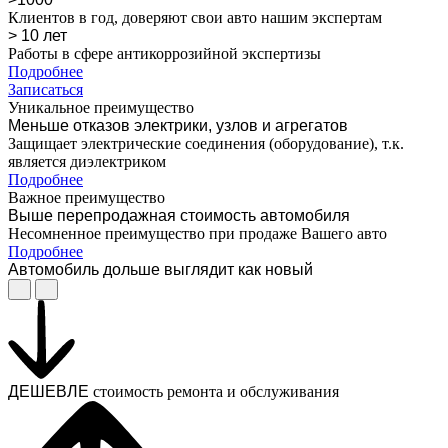
Клиентов в год, доверяют свои авто нашим экспертам
> 10 лет
Работы в сфере антикоррозийной экспертизы
Подробнее
Записаться
Уникальное преимущество
Меньше отказов электрики, узлов и агрегатов
Защищает электрические соединения (оборудование), т.к.
является диэлектриком
Подробнее
Важное преимущество
Выше перепродажная стоимость автомобиля
Несомненное преимущество при продаже Вашего авто
Подробнее
Автомобиль дольше выглядит как новый
ДЕШЕВЛЕ
стоимость ремонта и обслуживания