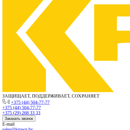
ЗАЩИЩАЕТ, ПОДДЕРЖИВАЕТ, СОХРАНЯЕТ
+375 (44) 504-77-77
+375 (44) 504-77-77
+375 (29) 268 33 33
Заказать звонок
E-mail
sales@krown.by