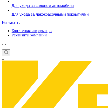
Для ухода за салоном автомобиля
Для ухода за лакокрасочными покрытиями
Контакты
Контактная информация
Реквизиты компании