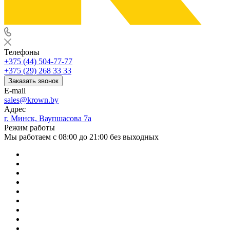
Телефоны
+375 (44) 504-77-77
+375 (29) 268 33 33
Заказать звонок
E-mail
sales@krown.by
Адрес
г. Минск, Ваупшасова 7а
Режим работы
Мы работаем с 08:00 до 21:00 без выходных