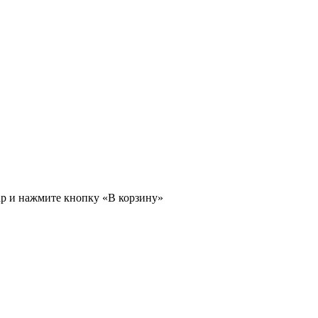
ар и нажмите кнопку «В корзину»