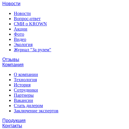
Новости
Новости
Вопрос-ответ
СМИ о KROWN
Акции
Фото
Видео
Экология
Журнал "За рулем"
Отзывы
Компания
О компании
Технология
История
Сотрудники
Партнеры
Вакансии
Стать дилером
Заключение экспертов
Продукция
Контакты