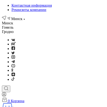
Контактная информация
Реквизиты компании
Минск
Минск
Гомель
Гродно
0
Корзина