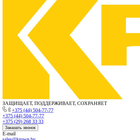
ЗАЩИЩАЕТ, ПОДДЕРЖИВАЕТ, СОХРАНЯЕТ
+375 (44) 504-77-77
+375 (44) 504-77-77
+375 (29) 268 33 33
Заказать звонок
E-mail
sales@krown.by