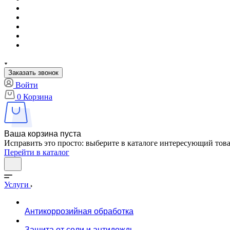
Заказать звонок
Войти
0
Корзина
Ваша корзина пуста
Исправить это просто: выберите в каталоге интересующий тов
Перейти в каталог
Услуги
Антикоррозийная обработка
Защита от соли и антидождь