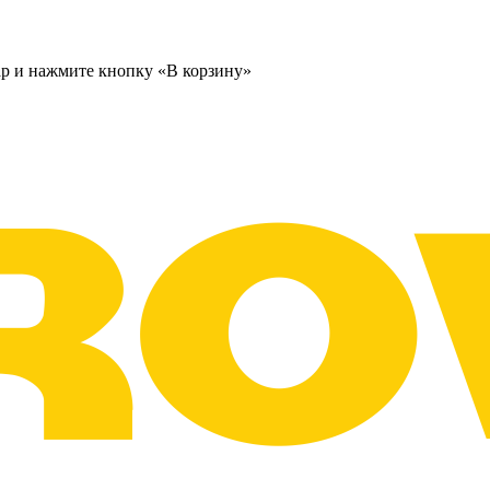
ар и нажмите кнопку «В корзину»