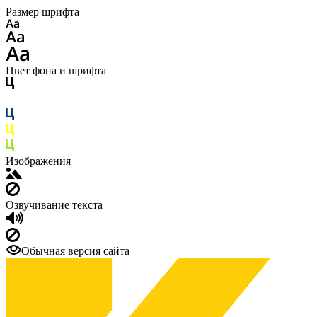
Размер шрифта
Цвет фона и шрифта
Изображения
Озвучивание текста
Обычная версия сайта