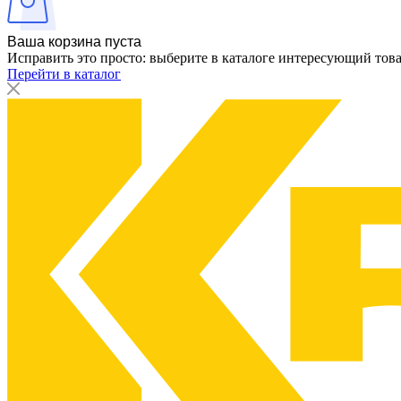
Ваша корзина пуста
Исправить это просто: выберите в каталоге интересующий тов
Перейти в каталог