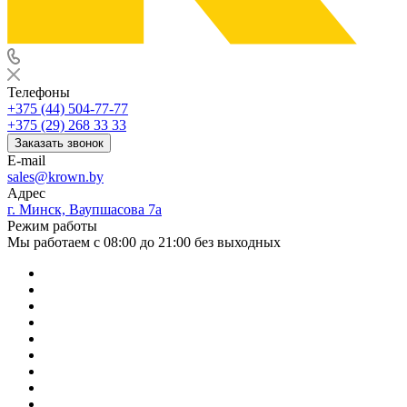
Телефоны
+375 (44) 504-77-77
+375 (29) 268 33 33
Заказать звонок
E-mail
sales@krown.by
Адрес
г. Минск, Ваупшасова 7а
Режим работы
Мы работаем с 08:00 до 21:00 без выходных