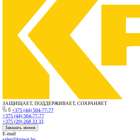
ЗАЩИЩАЕТ, ПОДДЕРЖИВАЕТ, СОХРАНЯЕТ
+375 (44) 504-77-77
+375 (44) 504-77-77
+375 (29) 268 33 33
Заказать звонок
E-mail
sales@krown.by