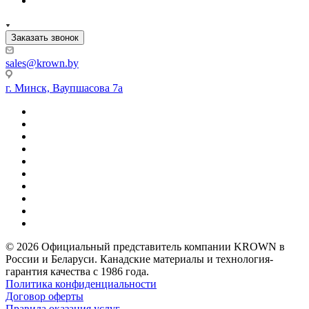
Заказать звонок
sales@krown.by
г. Минск, Ваупшасова 7а
© 2026 Официальный представитель компании KROWN в
России и Беларуси. Канадские материалы и технология-
гарантия качества с 1986 года.
Политика конфиденциальности
Договор оферты
Правила оказания услуг