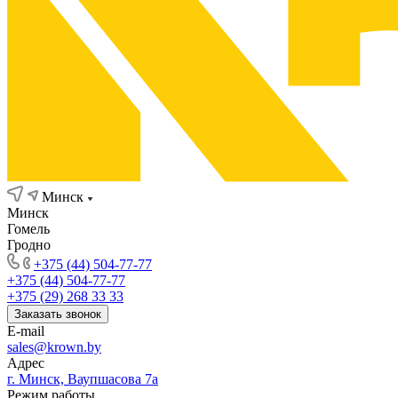
Минск
Минск
Гомель
Гродно
+375 (44) 504-77-77
+375 (44) 504-77-77
+375 (29) 268 33 33
Заказать звонок
E-mail
sales@krown.by
Адрес
г. Минск, Ваупшасова 7а
Режим работы