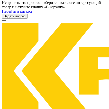
Исправить это просто: выберите в каталоге интересующий
товар и нажмите кнопку «В корзину»
Перейти в каталог
Задать вопрос