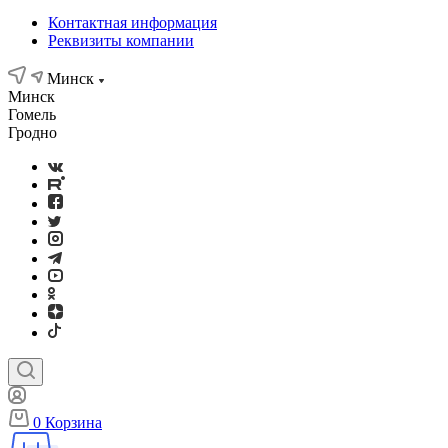
Контактная информация
Реквизиты компании
Минск
Минск
Гомель
Гродно
0
Корзина