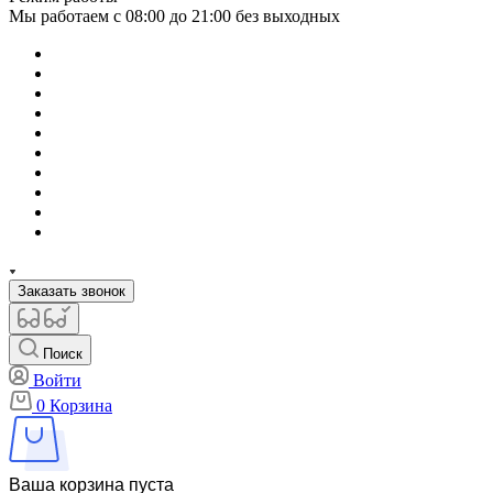
Мы работаем с 08:00 до 21:00 без выходных
Заказать звонок
Поиск
Войти
0
Корзина
Ваша корзина пуста