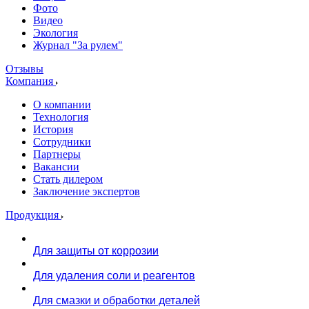
Фото
Видео
Экология
Журнал "За рулем"
Отзывы
Компания
О компании
Технология
История
Сотрудники
Партнеры
Вакансии
Стать дилером
Заключение экспертов
Продукция
Для защиты от коррозии
Для удаления соли и реагентов
Для смазки и обработки деталей