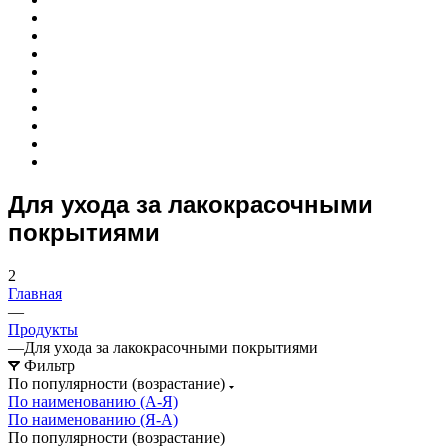
Для ухода за лакокрасочными
покрытиями
2
Главная
—
Продукты
—
Для ухода за лакокрасочными покрытиями
Фильтр
По популярности (возрастание)
По наименованию (А-Я)
По наименованию (Я-А)
По популярности (возрастание)