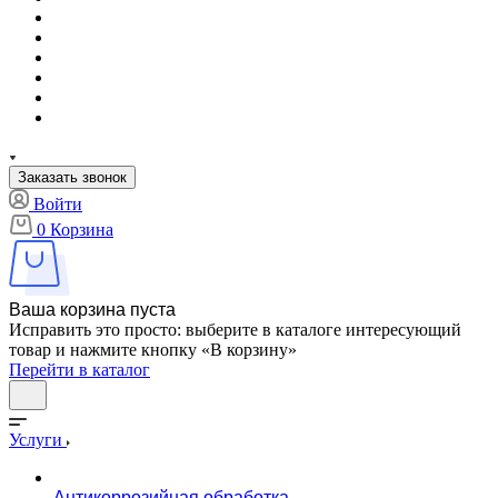
Заказать звонок
Войти
0
Корзина
Ваша корзина пуста
Исправить это просто: выберите в каталоге интересующий
товар и нажмите кнопку «В корзину»
Перейти в каталог
Услуги
Антикоррозийная обработка