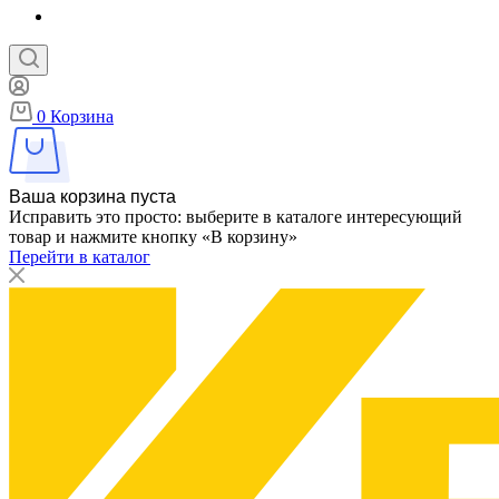
0
Корзина
Ваша корзина пуста
Исправить это просто: выберите в каталоге интересующий
товар и нажмите кнопку «В корзину»
Перейти в каталог