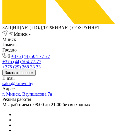
ЗАЩИЩАЕТ, ПОДДЕРЖИВАЕТ, СОХРАНЯЕТ
Минск
Минск
Гомель
Гродно
+375 (44) 504-77-77
+375 (44) 504-77-77
+375 (29) 268 33 33
Заказать звонок
E-mail
sales@krown.by
Адрес
г. Минск, Ваупшасова 7а
Режим работы
Мы работаем с 08:00 до 21:00 без выходных