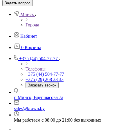
Задать вопрос
Минск
Города
Кабинет
0
Корзина
+375 (44) 504-77-77
Телефоны
+375 (44) 504-77-77
+375 (29) 268 33 33
Заказать звонок
г. Минск, Ваупшасова 7а
sales@krown.by
Мы работаем с 08:00 до 21:00 без выходных