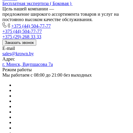
Бесплатная экспертиза ( Боковая )
Цель нашей компании —
предложение широкого ассортимента товаров и услуг на
постоянно высоком качестве обслуживания.
+375 (44) 504-77-77
+375 (44) 504-77-77
+375 (29) 268 33 33
Заказать звонок
E-mail
sales@krown.by
Адрес
г. Минск, Ваупшасова 7а
Режим работы
Мы работаем с 08:00 до 21:00 без выходных