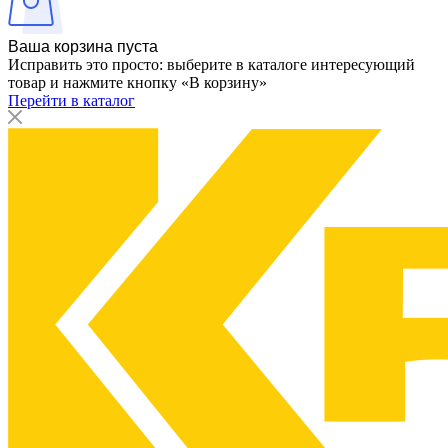
Ваша корзина пуста
Исправить это просто: выберите в каталоге интересующий
товар и нажмите кнопку «В корзину»
Перейти в каталог