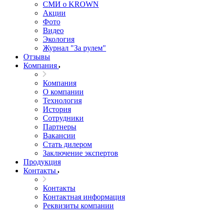
СМИ о KROWN
Акции
Фото
Видео
Экология
Журнал "За рулем"
Отзывы
Компания
Компания
О компании
Технология
История
Сотрудники
Партнеры
Вакансии
Стать дилером
Заключение экспертов
Продукция
Контакты
Контакты
Контактная информация
Реквизиты компании