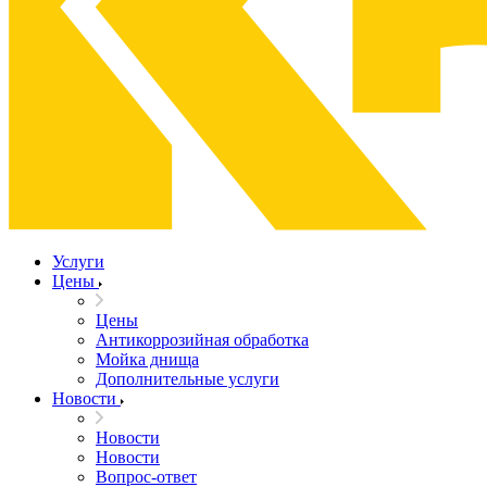
Услуги
Цены
Цены
Антикоррозийная обработка
Мойка днища
Дополнительные услуги
Новости
Новости
Новости
Вопрос-ответ