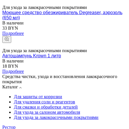
Для ухода за лакокрасочными покрытиями
Моющее средство обезжириватель Degreaser, аэрозоль
(650 мл)
В наличии
33 BYN
Подробнее
Для ухода за лакокрасочными покрытиями
Автошампунь Krown 1 литр
В наличии
18 BYN
Подробнее
Средства чистки, ухода и восстановления лакокрасочного
покрытия
Каталог
Для защиты от коррозии
Для удаления соли и реагентов
Для смазки и обработки деталей
Для ухода за салоном автомобиля
Для ухода за лакокрасочными покрытиями
Рестор