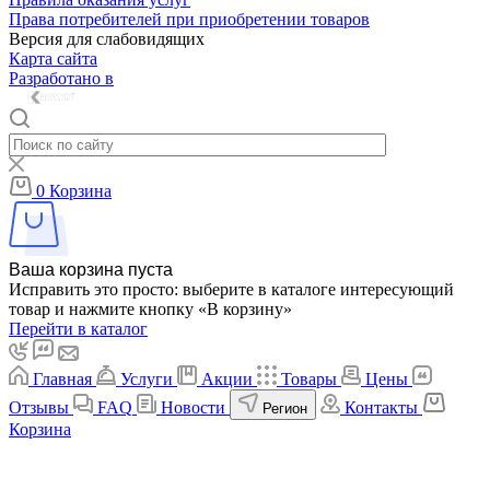
Права потребителей при приобретении товаров
Версия для слабовидящих
Карта сайта
Разработано в
0
Корзина
Ваша корзина пуста
Исправить это просто: выберите в каталоге интересующий
товар и нажмите кнопку «В корзину»
Перейти в каталог
Главная
Услуги
Акции
Товары
Цены
Отзывы
FAQ
Новости
Контакты
Регион
Корзина