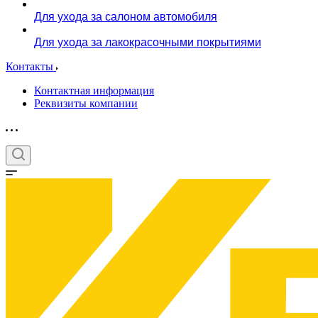
Для ухода за салоном автомобиля
Для ухода за лакокрасочными покрытиями
Контакты
Контактная информация
Реквизиты компании