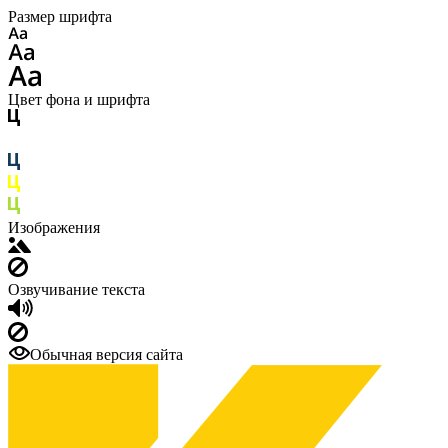
Размер шрифта
Цвет фона и шрифта
Изображения
Озвучивание текста
Обычная версия сайта