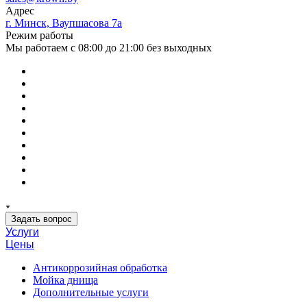
Адрес
г. Минск, Ваупшасова 7а
Режим работы
Мы работаем с 08:00 до 21:00 без выходных
Задать вопрос
Услуги
Цены
Антикоррозийная обработка
Мойка днища
Дополнительные услуги