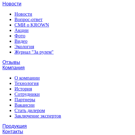
Новости
Новости
Вопрос-ответ
СМИ о KROWN
Акции
Фото
Видео
Экология
Журнал "За рулем"
Отзывы
Компания
О компании
Технология
История
Сотрудники
Партнеры
Вакансии
Стать дилером
Заключение экспертов
Продукция
Контакты