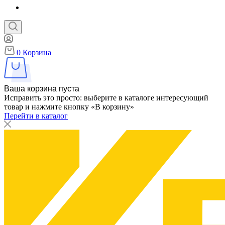
0
Корзина
Ваша корзина пуста
Исправить это просто: выберите в каталоге интересующий
товар и нажмите кнопку «В корзину»
Перейти в каталог