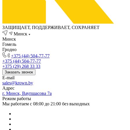
ЗАЩИЩАЕТ, ПОДДЕРЖИВАЕТ, СОХРАНЯЕТ
Минск
Минск
Гомель
Гродно
+375 (44) 504-77-77
+375 (44) 504-77-77
+375 (29) 268 33 33
Заказать звонок
E-mail
sales@krown.by
Адрес
г. Минск, Ваупшасова 7а
Режим работы
Мы работаем с 08:00 до 21:00 без выходных