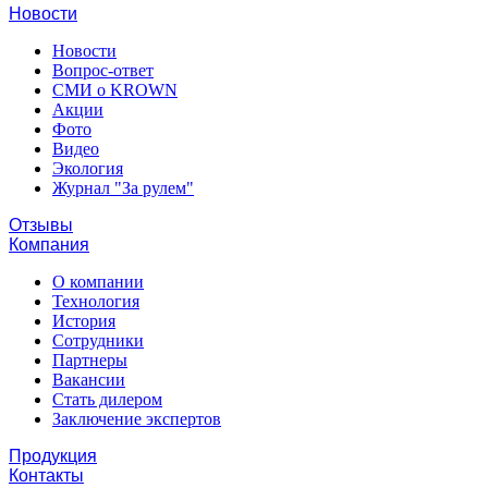
Новости
Новости
Вопрос-ответ
СМИ о KROWN
Акции
Фото
Видео
Экология
Журнал "За рулем"
Отзывы
Компания
О компании
Технология
История
Сотрудники
Партнеры
Вакансии
Стать дилером
Заключение экспертов
Продукция
Контакты