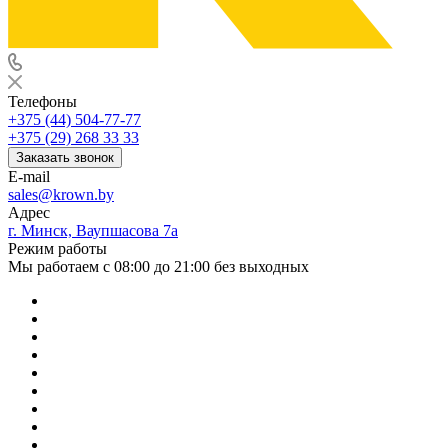
Телефоны
+375 (44) 504-77-77
+375 (29) 268 33 33
Заказать звонок
E-mail
sales@krown.by
Адрес
г. Минск, Ваупшасова 7а
Режим работы
Мы работаем с 08:00 до 21:00 без выходных