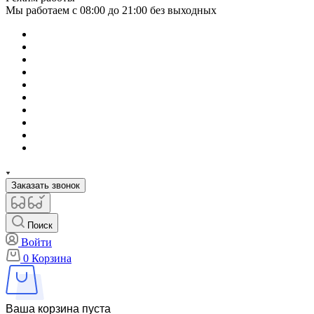
Мы работаем с 08:00 до 21:00 без выходных
Заказать звонок
Поиск
Войти
0
Корзина
Ваша корзина пуста