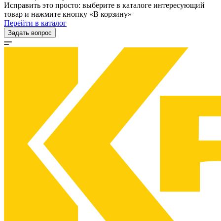
Исправить это просто: выберите в каталоге интересующий
товар и нажмите кнопку «В корзину»
Перейти в каталог
Задать вопрос