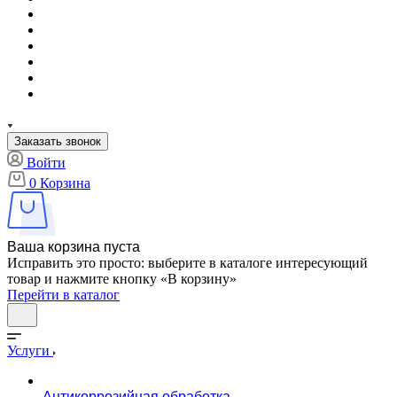
Заказать звонок
Войти
0
Корзина
Ваша корзина пуста
Исправить это просто: выберите в каталоге интересующий
товар и нажмите кнопку «В корзину»
Перейти в каталог
Услуги
Антикоррозийная обработка