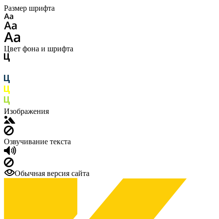
Размер шрифта
Цвет фона и шрифта
Изображения
Озвучивание текста
Обычная версия сайта