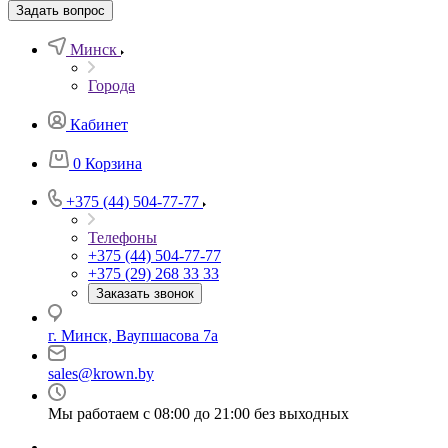
Задать вопрос
Минск
Города
Кабинет
0
Корзина
+375 (44) 504-77-77
Телефоны
+375 (44) 504-77-77
+375 (29) 268 33 33
Заказать звонок
г. Минск, Ваупшасова 7а
sales@krown.by
Мы работаем с 08:00 до 21:00 без выходных