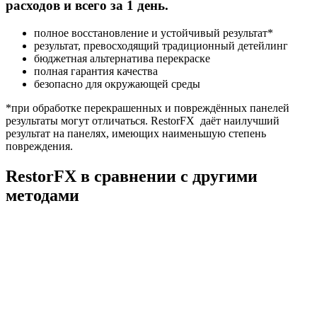
расходов и всего за 1 день.
полное восстановление и устойчивый результат*
результат, превосходящий традиционный детейлинг
бюджетная альтернатива перекраске
полная гарантия качества
безопасно для окружающей среды
*при обработке перекрашенных и повреждённых панелей
результаты могут отличаться. RestorFX даёт наилучший
результат на панелях, имеющих наименьшую степень
повреждения.
RestorFX в сравнении с другими
методами