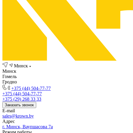
Минск
Минск
Гомель
Гродно
+375 (44) 504-77-77
+375 (44) 504-77-77
+375 (29) 268 33 33
Заказать звонок
E-mail
sales@krown.by
Адрес
г. Минск, Ваупшасова 7а
Режим работы