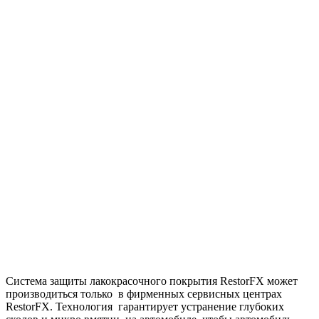
Система защиты лакокрасочного покрытия RestorFX может
производиться только в фирменных сервисных центрах
RestorFX. Технология гарантирует устранение глубоких