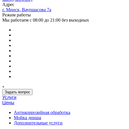
Адрес
г. Минск, Ваупшасова 7а
Режим работы
Мы работаем с 08:00 до 21:00 без выходных
Задать вопрос
Услуги
Цены
Антикоррозийная обработка
Мойка днища
Дополнительные услуги