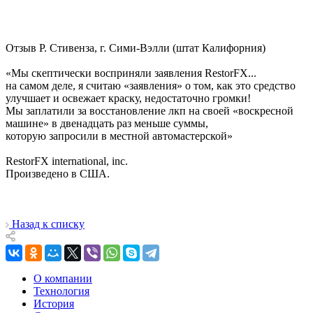
Отзыв Р. Стивенза, г. Сими-Вэлли (штат Калифорния)
«Мы скептически восприняли заявления RestorFX...
на самом деле, я считаю «заявления» о том, как это средство
улучшает и освежает краску, недостаточно громки!
Мы заплатили за восстановление лкп на своей «воскресной
машине» в двенадцать раз меньше суммы,
которую запросили в местной автомастерской»
RestorFX international, inc.
Произведено в США.
Назад к списку
О компании
Технология
История