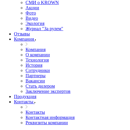
СМИ о KROWN
Акции
Фото
Видео
Экология
Журнал "За рулем"
Отзывы
Компания
Компания
О компании
Технология
История
Сотрудники
Партнеры
Вакансии
Стать дилером
Заключение экспертов
Продукция
Контакты
Контакты
Контактная информация
Реквизиты компании