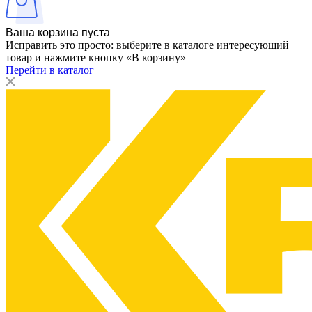
Ваша корзина пуста
Исправить это просто: выберите в каталоге интересующий
товар и нажмите кнопку «В корзину»
Перейти в каталог