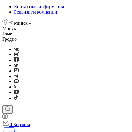
Контактная информация
Реквизиты компании
Минск
Минск
Гомель
Гродно
0
Корзина