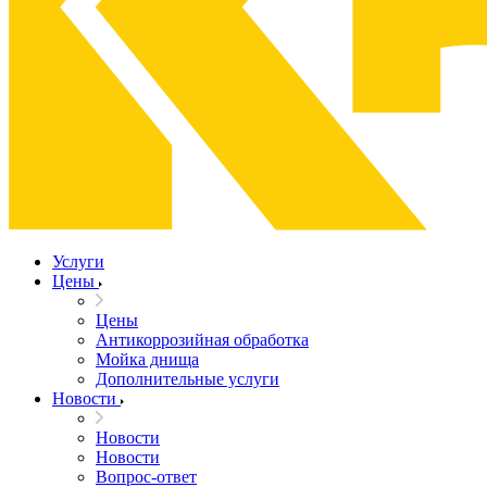
Услуги
Цены
Цены
Антикоррозийная обработка
Мойка днища
Дополнительные услуги
Новости
Новости
Новости
Вопрос-ответ