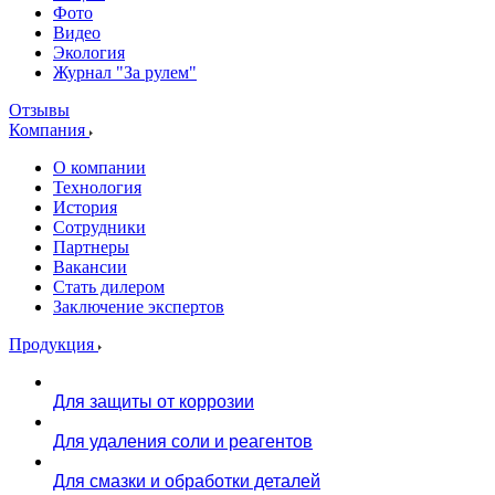
Фото
Видео
Экология
Журнал "За рулем"
Отзывы
Компания
О компании
Технология
История
Сотрудники
Партнеры
Вакансии
Стать дилером
Заключение экспертов
Продукция
Для защиты от коррозии
Для удаления соли и реагентов
Для смазки и обработки деталей