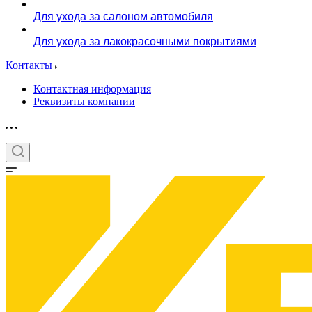
Для ухода за салоном автомобиля
Для ухода за лакокрасочными покрытиями
Контакты
Контактная информация
Реквизиты компании