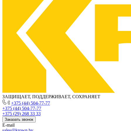
ЗАЩИЩАЕТ, ПОДДЕРЖИВАЕТ, СОХРАНЯЕТ
+375 (44) 504-77-77
+375 (44) 504-77-77
+375 (29) 268 33 33
Заказать звонок
E-mail
sales@krown.by