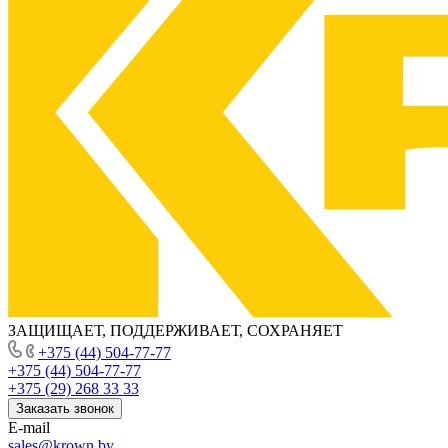
ЗАЩИЩАЕТ, ПОДДЕРЖИВАЕТ, СОХРАНЯЕТ
+375 (44) 504-77-77
+375 (44) 504-77-77
+375 (29) 268 33 33
Заказать звонок
E-mail
sales@krown.by