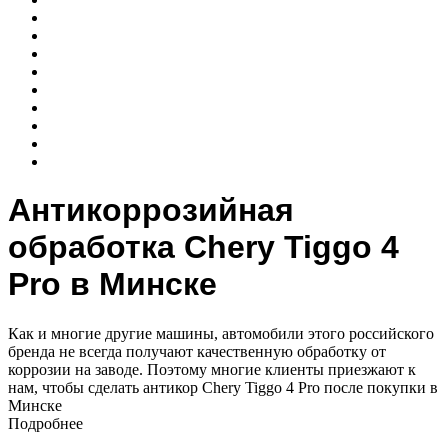
Антикоррозийная
обработка Chery Tiggo 4
Pro в Минске
Как и многие другие машины, автомобили этого российского
бренда не всегда получают качественную обработку от
коррозии на заводе. Поэтому многие клиенты приезжают к
нам, чтобы сделать антикор Chery Tiggo 4 Pro после покупки в
Минске
Подробнее