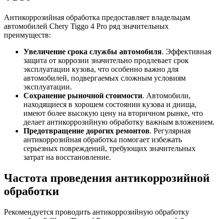
Антикоррозийная обработка предоставляет владельцам
автомобилей Chery Tiggo 4 Pro ряд значительных
преимуществ:
Увеличение срока службы автомобиля
. Эффективная
защита от коррозии значительно продлевает срок
эксплуатации кузова, что особенно важно для
автомобилей, подвергаемых сложным условиям
эксплуатации.
Сохранение рыночной стоимости
. Автомобили,
находящиеся в хорошем состоянии кузова и днища,
имеют более высокую цену на вторичном рынке, что
делает антикоррозийную обработку важным вложением.
Предотвращение дорогих ремонтов
. Регулярная
антикоррозийная обработка помогает избежать
серьезных повреждений, требующих значительных
затрат на восстановление.
Частота проведения антикоррозийной
обработки
Рекомендуется проводить антикоррозийную обработку