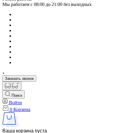
Мы работаем с 08:00 до 21:00 без выходных
Заказать звонок
Поиск
Войти
0
Корзина
Ваша корзина пуста