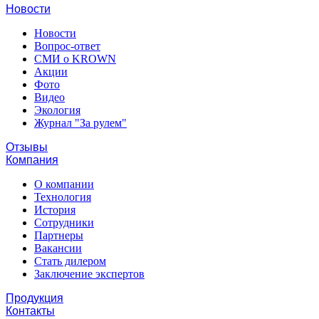
Новости
Новости
Вопрос-ответ
СМИ о KROWN
Акции
Фото
Видео
Экология
Журнал "За рулем"
Отзывы
Компания
О компании
Технология
История
Сотрудники
Партнеры
Вакансии
Стать дилером
Заключение экспертов
Продукция
Контакты