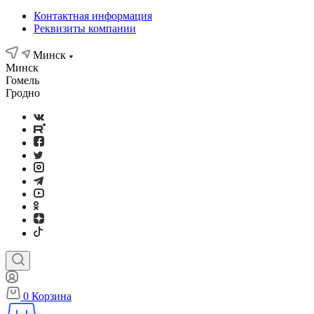
Контактная информация
Реквизиты компании
Минск
Минск
Гомель
Гродно
0
Корзина