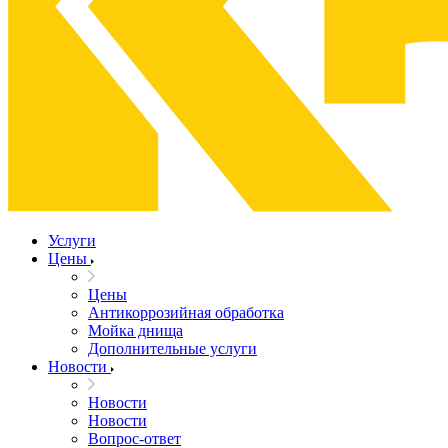
Услуги
Цены
Цены
Антикоррозийная обработка
Мойка днища
Дополнительные услуги
Новости
Новости
Новости
Вопрос-ответ