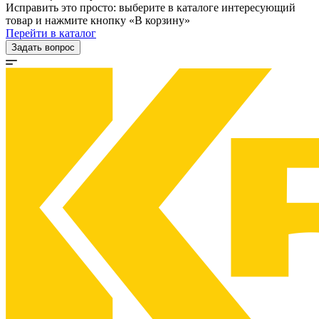
Исправить это просто: выберите в каталоге интересующий
товар и нажмите кнопку «В корзину»
Перейти в каталог
Задать вопрос