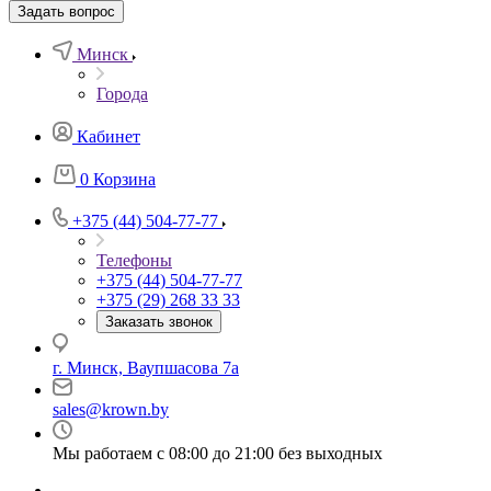
Задать вопрос
Минск
Города
Кабинет
0
Корзина
+375 (44) 504-77-77
Телефоны
+375 (44) 504-77-77
+375 (29) 268 33 33
Заказать звонок
г. Минск, Ваупшасова 7а
sales@krown.by
Мы работаем с 08:00 до 21:00 без выходных