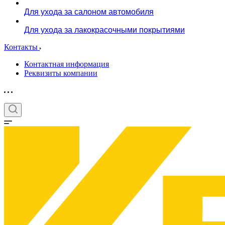
Для ухода за салоном автомобиля
Для ухода за лакокрасочными покрытиями
Контакты
Контактная информация
Реквизиты компании