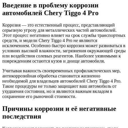
Введение в проблему коррозии
автомобилей Chery Tiggo 4 Pro
Коррозия — это естественный процесс, представляющий
серьезную угрозу для металлических частей автомобилей.
Этот процесс негативно влияет на срок службы транспортных
средств, и модели Chery Tiggo 4 Pro не являются
исключением. Особенно быстро коррозия может развиваться в
условиях высокой влажности, загрязнения окружающей среды
или воздействия солевых реагентов. Наиболее уязвимыми к
повреждениям остаются кузов и днище автомобиля.
Учитывая важность своевременных профилактических мер,
антикоррозийная обработка становится жизненно
необходимой для владельцев автомобилей Chery Tiggo 4 Pro.
Такие процедуры не только защищают ваш автомобиль от
ухудшения состояния, но и являются важным вкладом в
сохранение его рыночной стоимости.
Причины коррозии и её негативные
последствия