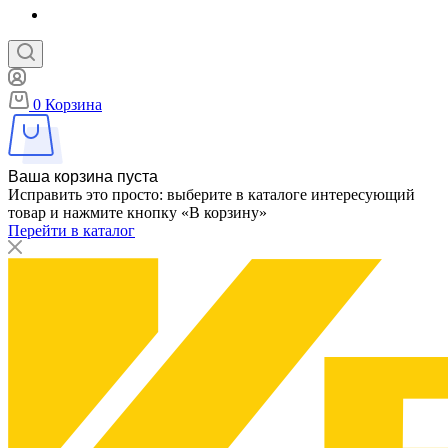
0
Корзина
Ваша корзина пуста
Исправить это просто: выберите в каталоге интересующий
товар и нажмите кнопку «В корзину»
Перейти в каталог