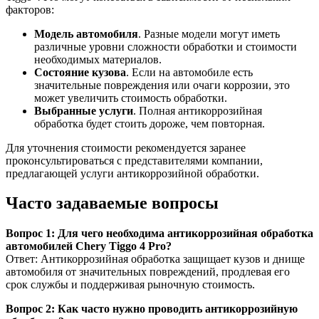
факторов:
Модель автомобиля
. Разные модели могут иметь
различные уровни сложности обработки и стоимости
необходимых материалов.
Состояние кузова
. Если на автомобиле есть
значительные повреждения или очаги коррозии, это
может увеличить стоимость обработки.
Выбранные услуги
. Полная антикоррозийная
обработка будет стоить дороже, чем повторная.
Для уточнения стоимости рекомендуется заранее
проконсультироваться с представителями компании,
предлагающей услуги антикоррозийной обработки.
Часто задаваемые вопросы
Вопрос 1: Для чего необходима антикоррозийная обработка
автомобилей Chery Tiggo 4 Pro?
Ответ: Антикоррозийная обработка защищает кузов и днище
автомобиля от значительных повреждений, продлевая его
срок службы и поддерживая рыночную стоимость.
Вопрос 2: Как часто нужно проводить антикоррозийную