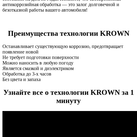
антикоррозийная обработка — это залог долговечной и
безотказной работы вашего автомобиля!
Преимущества технологии KROWN
Останавливает существующую коррозию, предотвращает
появление новой
Не требует подготовки поверхности
Можно наносить в любую погоду
Является смазкой и диэлектриком
Обработка до 3-х часов
Без цвета и запаха
Узнайте все о технологии KROWN за 1
минуту