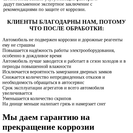
дадут письменное экспертное заключение с
рекомендациями по защите от коррозии.
КЛИЕНТЫ БЛАГОДАРНЫ НАМ,
ПОТОМУ
ЧТО ПОСЛЕ ОБРАБОТКИ:
Автомобиль не подвержен коррозии и дорожные реагенты
ему не страшны
Повышается надёжность работы электрооборудования,
особенно в дождливое время
Автомобиль лучше заводится и работает в сезон холодов и в
периоды повышенной влажности
Исключается вероятность замерзания дверных замков
Снижается количество непредвиденных отказов и
необходимость обращаться в автосервис
Срок эксплуатации агрегатов и всего автомобиля
увеличивается
Уменьшается количество скрипов
На днище меньше налипает грязь и намерзает снег
Мы даем гарантию на
прекращение коррозии