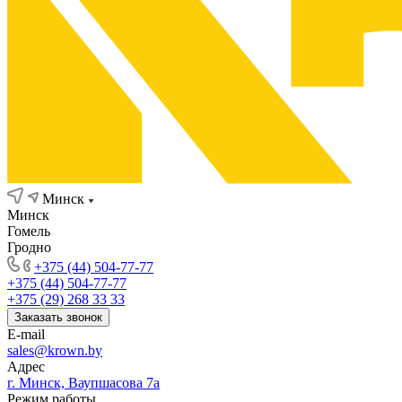
Минск
Минск
Гомель
Гродно
+375 (44) 504-77-77
+375 (44) 504-77-77
+375 (29) 268 33 33
Заказать звонок
E-mail
sales@krown.by
Адрес
г. Минск, Ваупшасова 7а
Режим работы