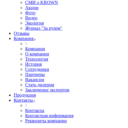
СМИ о KROWN
Акции
Фото
Видео
Экология
Журнал "За рулем"
Отзывы
Компания
Компания
О компании
Технология
История
Сотрудники
Партнеры
Вакансии
Стать дилером
Заключение экспертов
Продукция
Контакты
Контакты
Контактная информация
Реквизиты компании