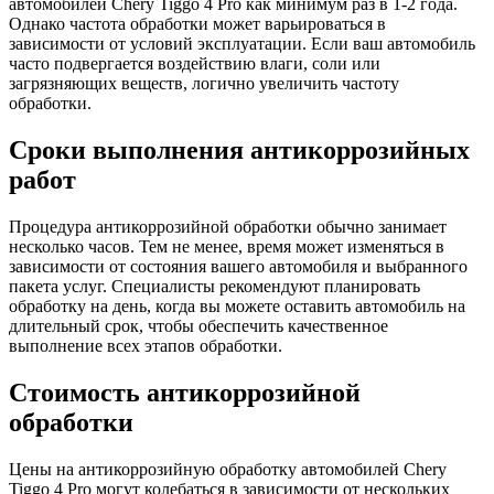
автомобилей Chery Tiggo 4 Pro как минимум раз в 1-2 года.
Однако частота обработки может варьироваться в
зависимости от условий эксплуатации. Если ваш автомобиль
часто подвергается воздействию влаги, соли или
загрязняющих веществ, логично увеличить частоту
обработки.
Сроки выполнения антикоррозийных
работ
Процедура антикоррозийной обработки обычно занимает
несколько часов. Тем не менее, время может изменяться в
зависимости от состояния вашего автомобиля и выбранного
пакета услуг. Специалисты рекомендуют планировать
обработку на день, когда вы можете оставить автомобиль на
длительный срок, чтобы обеспечить качественное
выполнение всех этапов обработки.
Стоимость антикоррозийной
обработки
Цены на антикоррозийную обработку автомобилей Chery
Tiggo 4 Pro могут колебаться в зависимости от нескольких