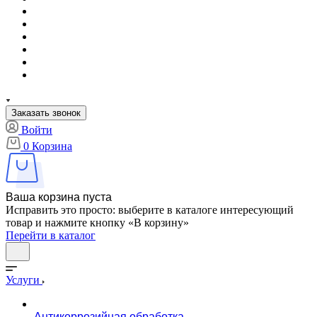
Заказать звонок
Войти
0
Корзина
Ваша корзина пуста
Исправить это просто: выберите в каталоге интересующий
товар и нажмите кнопку «В корзину»
Перейти в каталог
Услуги
Антикоррозийная обработка