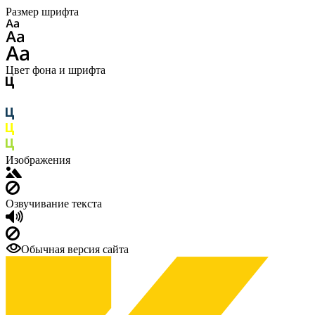
Размер шрифта
Цвет фона и шрифта
Изображения
Озвучивание текста
Обычная версия сайта