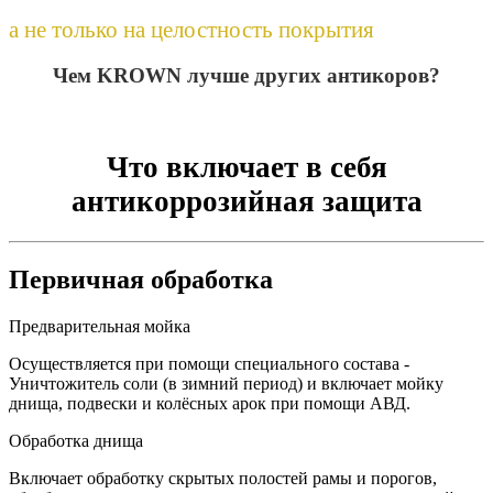
а не только на целостность покрытия
Чем KROWN лучше других антикоров?
Что включает в себя
антикоррозийная защита
Первичная обработка
Предварительная мойка
Осуществляется при помощи специального состава -
Уничтожитель соли (в зимний период) и включает мойку
днища, подвески и колёсных арок при помощи АВД.
Обработка днища
Включает обработку скрытых полостей рамы и порогов,