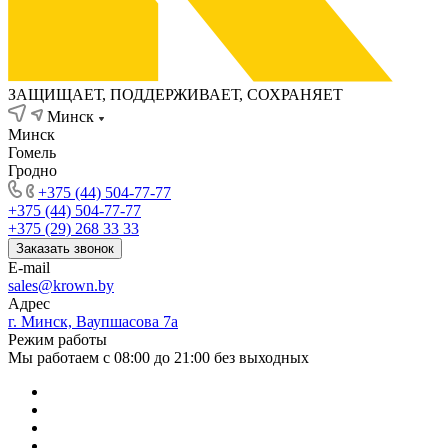
ЗАЩИЩАЕТ, ПОДДЕРЖИВАЕТ, СОХРАНЯЕТ
Минск
Минск
Гомель
Гродно
+375 (44) 504-77-77
+375 (44) 504-77-77
+375 (29) 268 33 33
Заказать звонок
E-mail
sales@krown.by
Адрес
г. Минск, Ваупшасова 7а
Режим работы
Мы работаем с 08:00 до 21:00 без выходных