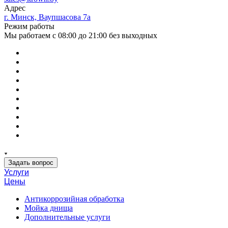
Адрес
г. Минск, Ваупшасова 7а
Режим работы
Мы работаем с 08:00 до 21:00 без выходных
Задать вопрос
Услуги
Цены
Антикоррозийная обработка
Мойка днища
Дополнительные услуги