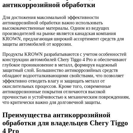
антикоррозийной обработки
Для достижения максимальной эффективности
антикоррозийной обработки важно использовать
высококачественные материалы. Одним из ведущих
производителей на рынке является канадская компания
KROWN, предлагающая широкий ассортимент средств для
защиты автомобилей от коррозии.
Продукты KROWN разрабатываются с учетом особенностей
конструкции автомобилей Chery Tiggo 4 Pro и обеспечивают
глубокое проникновение в металл, формируя надежный
защитный слой. Большинство антикоррозийных средств
обладают водоотталкивающими свойствами, что позволяет
эффективно отводить влагу и защищать металл от
окислительных процессов. Кроме того, современные
антикоррозионные покрытия отличаются высокой
прочностью и устойчивостью к механическим повреждениям,
что критически важно для долговечной защиты.
Преимущества антикоррозийной
обработки для владельцев Chery Tiggo
4 Pro