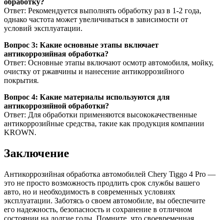
обработку?
Ответ: Рекомендуется выполнять обработку раз в 1-2 года,
однако частота может увеличиваться в зависимости от
условий эксплуатации.
Вопрос 3: Какие основные этапы включает
антикоррозийная обработка?
Ответ: Основные этапы включают осмотр автомобиля, мойку,
очистку от ржавчины и нанесение антикоррозийного
покрытия.
Вопрос 4: Какие материалы используются для
антикоррозийной обработки?
Ответ: Для обработки применяются высококачественные
антикоррозийные средства, такие как продукция компании
KROWN.
Заключение
Антикоррозийная обработка автомобилей Chery Tiggo 4 Pro —
это не просто возможность продлить срок службы вашего
авто, но и необходимость в современных условиях
эксплуатации. Заботясь о своем автомобиле, вы обеспечите
его надежность, безопасность и сохранение в отличном
состоянии на долгие годы. Помните, что своевременная