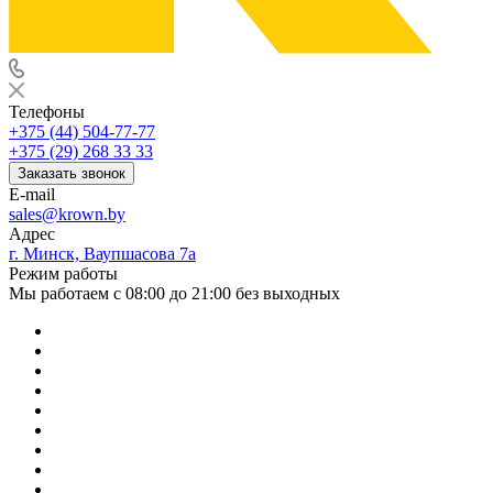
Телефоны
+375 (44) 504-77-77
+375 (29) 268 33 33
Заказать звонок
E-mail
sales@krown.by
Адрес
г. Минск, Ваупшасова 7а
Режим работы
Мы работаем с 08:00 до 21:00 без выходных