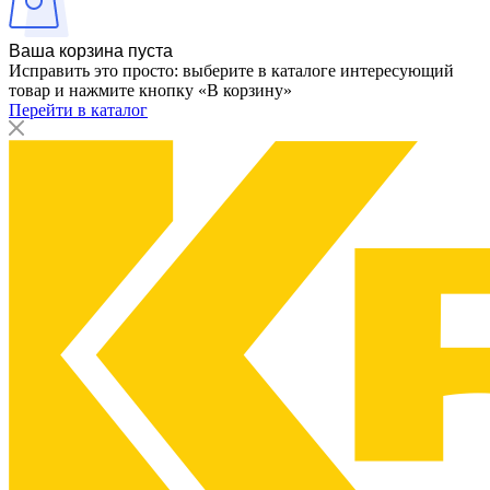
Ваша корзина пуста
Исправить это просто: выберите в каталоге интересующий
товар и нажмите кнопку «В корзину»
Перейти в каталог