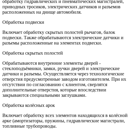
обработку гидравлических и пневматических магистралей,
приводных тросиков, электрических датчиков и разъемов
расположенных на днище автомобиля.
Обработка подвески
Включает обработку скрытых полостей рычагов, балок
подвески. Также обрабатываются электрические датчики и
разъемы расположенные на элементах подвески.
Обработка скрытых полостей
Обрабатываются внутренние элементы дверей -
стеклоподъёмники, замки, ручки дверей и электрические
датчики и разъемы. Осуществляется через технологические
отверстия предусмотренные заводом изготовителем. При их
отсутствии по согласованию с клиентом, сверлятся
дополнительные отверстия, которые впоследствии
закрываются специальными заглушками.
Обработка колёсных арок
Включает обработку всех элементов находящихся в колёсной
арке (амортизаторы, пружины, гидравлические магистрали,
топливные трубопроводы.