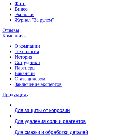
Фото
Видео
Экология
Журнал "За рулем"
Отзывы
Компания
О компании
Технология
История
Сотрудники
Партнеры
Вакансии
Стать дилером
Заключение экспертов
Продукция
Для защиты от коррозии
Для удаления соли и реагентов
Для смазки и обработки деталей