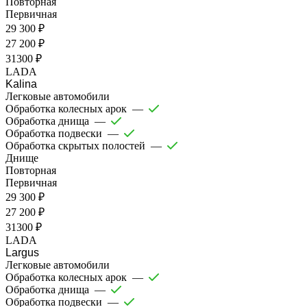
Повторная
Первичная
29 300 ₽
27 200 ₽
31300 ₽
LADA
Kalina
Легковые автомобили
Обработка колесных арок
—
Обработка днища
—
Обработка подвески
—
Обработка скрытых полостей
—
Днище
Повторная
Первичная
29 300 ₽
27 200 ₽
31300 ₽
LADA
Largus
Легковые автомобили
Обработка колесных арок
—
Обработка днища
—
Обработка подвески
—