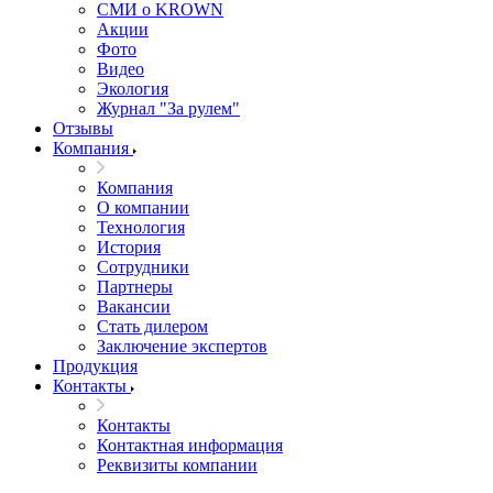
СМИ о KROWN
Акции
Фото
Видео
Экология
Журнал "За рулем"
Отзывы
Компания
Компания
О компании
Технология
История
Сотрудники
Партнеры
Вакансии
Стать дилером
Заключение экспертов
Продукция
Контакты
Контакты
Контактная информация
Реквизиты компании