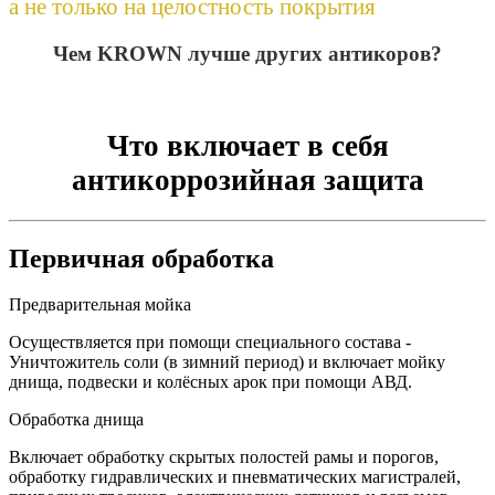
а не только на целостность покрытия
Чем KROWN лучше других антикоров?
Что включает в себя
антикоррозийная защита
Первичная обработка
Предварительная мойка
Осуществляется при помощи специального состава -
Уничтожитель соли (в зимний период) и включает мойку
днища, подвески и колёсных арок при помощи АВД.
Обработка днища
Включает обработку скрытых полостей рамы и порогов,
обработку гидравлических и пневматических магистралей,