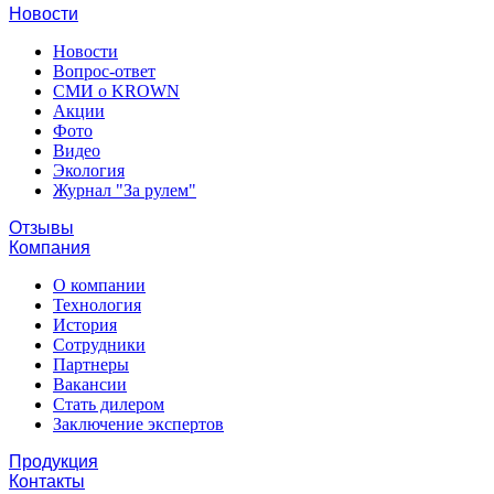
Новости
Новости
Вопрос-ответ
СМИ о KROWN
Акции
Фото
Видео
Экология
Журнал "За рулем"
Отзывы
Компания
О компании
Технология
История
Сотрудники
Партнеры
Вакансии
Стать дилером
Заключение экспертов
Продукция
Контакты