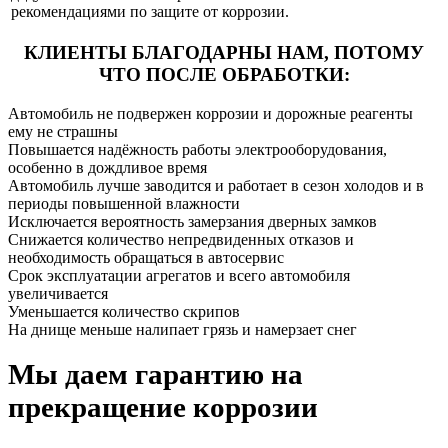
рекомендациями по защите от коррозии.
КЛИЕНТЫ БЛАГОДАРНЫ НАМ,
ПОТОМУ
ЧТО ПОСЛЕ ОБРАБОТКИ:
Автомобиль не подвержен коррозии и дорожные реагенты
ему не страшны
Повышается надёжность работы электрооборудования,
особенно в дождливое время
Автомобиль лучше заводится и работает в сезон холодов и в
периоды повышенной влажности
Исключается вероятность замерзания дверных замков
Снижается количество непредвиденных отказов и
необходимость обращаться в автосервис
Срок эксплуатации агрегатов и всего автомобиля
увеличивается
Уменьшается количество скрипов
На днище меньше налипает грязь и намерзает снег
Мы даем гарантию на
прекращение коррозии