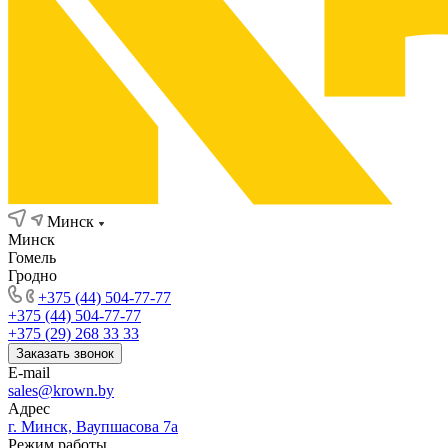
Минск
Минск
Гомель
Гродно
+375 (44) 504-77-77
+375 (44) 504-77-77
+375 (29) 268 33 33
Заказать звонок
E-mail
sales@krown.by
Адрес
г. Минск, Ваупшасова 7а
Режим работы