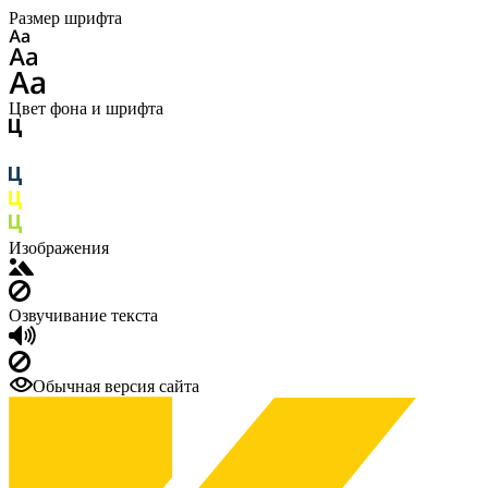
Размер шрифта
Цвет фона и шрифта
Изображения
Озвучивание текста
Обычная версия сайта