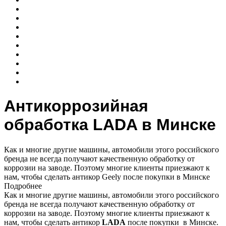
Антикоррозийная
обработка LADA в Минске
Как и многие другие машины, автомобили этого российского
бренда не всегда получают качественную обработку от
коррозии на заводе. Поэтому многие клиенты приезжают к
нам, чтобы сделать антикор Geely после покупки в Минске
Подробнее
Как и многие другие машины, автомобили этого российского
бренда не всегда получают качественную обработку от
коррозии на заводе. Поэтому многие клиенты приезжают к
нам, чтобы сделать антикор
LADA
после покупки в Минске.