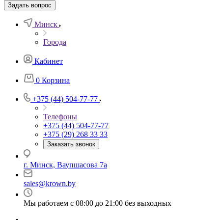
Задать вопрос
Минск
Города
Кабинет
0
Корзина
+375 (44) 504-77-77
Телефоны
+375 (44) 504-77-77
+375 (29) 268 33 33
Заказать звонок
г. Минск, Ваупшасова 7а
sales@krown.by
Мы работаем с 08:00 до 21:00 без выходных