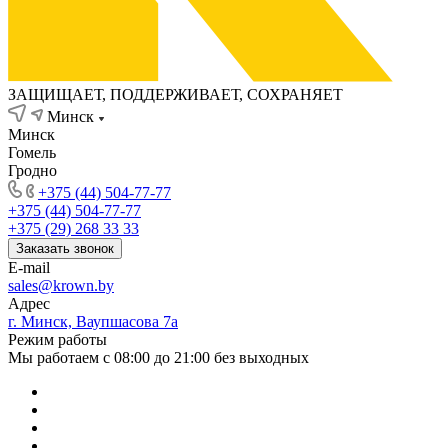
ЗАЩИЩАЕТ, ПОДДЕРЖИВАЕТ, СОХРАНЯЕТ
Минск
Минск
Гомель
Гродно
+375 (44) 504-77-77
+375 (44) 504-77-77
+375 (29) 268 33 33
Заказать звонок
E-mail
sales@krown.by
Адрес
г. Минск, Ваупшасова 7а
Режим работы
Мы работаем с 08:00 до 21:00 без выходных