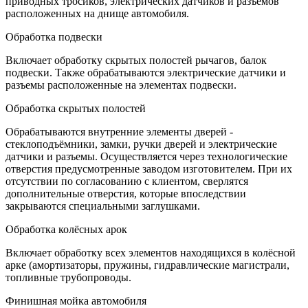
приводных тросиков, электрических датчиков и разъемов
расположенных на днище автомобиля.
Обработка подвески
Включает обработку скрытых полостей рычагов, балок
подвески. Также обрабатываются электрические датчики и
разъемы расположенные на элементах подвески.
Обработка скрытых полостей
Обрабатываются внутренние элементы дверей -
стеклоподъёмники, замки, ручки дверей и электрические
датчики и разъемы. Осуществляется через технологические
отверстия предусмотренные заводом изготовителем. При их
отсутствии по согласованию с клиентом, сверлятся
дополнительные отверстия, которые впоследствии
закрываются специальными заглушками.
Обработка колёсных арок
Включает обработку всех элементов находящихся в колёсной
арке (амортизаторы, пружины, гидравлические магистрали,
топливные трубопроводы.
Финишная мойка автомобиля