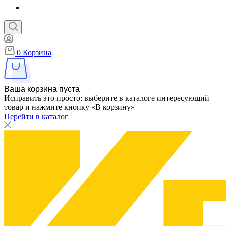
0
Корзина
Ваша корзина пуста
Исправить это просто: выберите в каталоге интересующий
товар и нажмите кнопку «В корзину»
Перейти в каталог