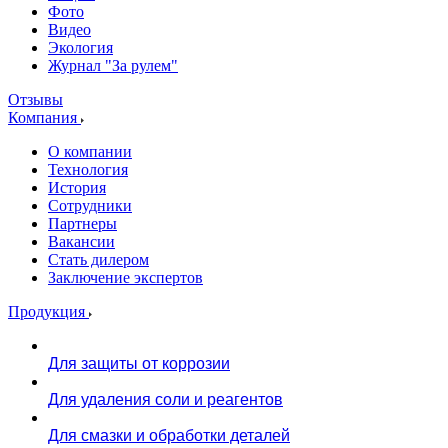
Фото
Видео
Экология
Журнал "За рулем"
Отзывы
Компания
О компании
Технология
История
Сотрудники
Партнеры
Вакансии
Стать дилером
Заключение экспертов
Продукция
Для защиты от коррозии
Для удаления соли и реагентов
Для смазки и обработки деталей