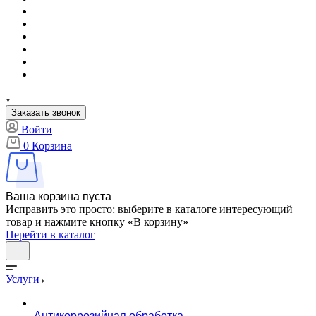
Заказать звонок
Войти
0
Корзина
Ваша корзина пуста
Исправить это просто: выберите в каталоге интересующий
товар и нажмите кнопку «В корзину»
Перейти в каталог
Услуги
Антикоррозийная обработка