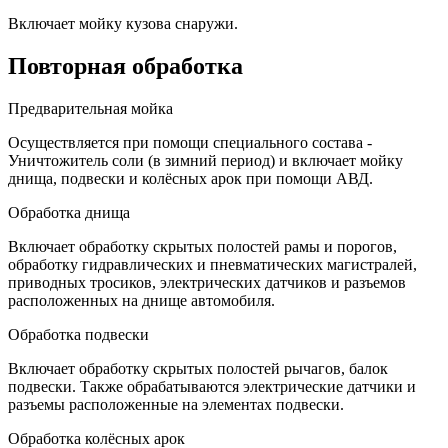
Включает мойку кузова снаружи.
Повторная обработка
Предварительная мойка
Осуществляется при помощи специального состава -
Уничтожитель соли (в зимний период) и включает мойку
днища, подвески и колёсных арок при помощи АВД.
Обработка днища
Включает обработку скрытых полостей рамы и порогов,
обработку гидравлических и пневматических магистралей,
приводных тросиков, электрических датчиков и разъемов
расположенных на днище автомобиля.
Обработка подвески
Включает обработку скрытых полостей рычагов, балок
подвески. Также обрабатываются электрические датчики и
разъемы расположенные на элементах подвески.
Обработка колёсных арок