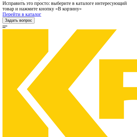
Исправить это просто: выберите в каталоге интересующий
товар и нажмите кнопку «В корзину»
Перейти в каталог
Задать вопрос