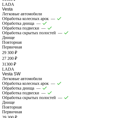
LADA
Vesta
Легковые автомобили
Обработка колесных арок
—
Обработка днища
—
Обработка подвески
—
Обработка скрытых полостей
—
Днище
Повторная
Первичная
29 300 ₽
27 200 ₽
31300 ₽
LADA
Vesta SW
Легковые автомобили
Обработка колесных арок
—
Обработка днища
—
Обработка подвески
—
Обработка скрытых полостей
—
Днище
Повторная
Первичная
29 300 ₽