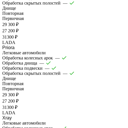
Обработка скрытых полостей
—
Днище
Повторная
Первичная
29 300 ₽
27 200 ₽
31300 ₽
LADA
Priora
Легковые автомобили
Обработка колесных арок
—
Обработка днища
—
Обработка подвески
—
Обработка скрытых полостей
—
Днище
Повторная
Первичная
29 300 ₽
27 200 ₽
31300 ₽
LADA
Xray
Легковые автомобили