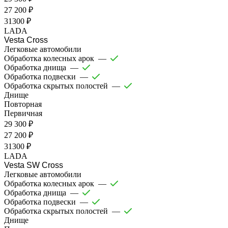
27 200 ₽
31300 ₽
LADA
Vesta Cross
Легковые автомобили
Обработка колесных арок
—
Обработка днища
—
Обработка подвески
—
Обработка скрытых полостей
—
Днище
Повторная
Первичная
29 300 ₽
27 200 ₽
31300 ₽
LADA
Vesta SW Cross
Легковые автомобили
Обработка колесных арок
—
Обработка днища
—
Обработка подвески
—
Обработка скрытых полостей
—
Днище