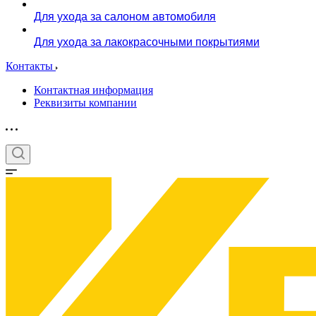
Для ухода за салоном автомобиля
Для ухода за лакокрасочными покрытиями
Контакты
Контактная информация
Реквизиты компании