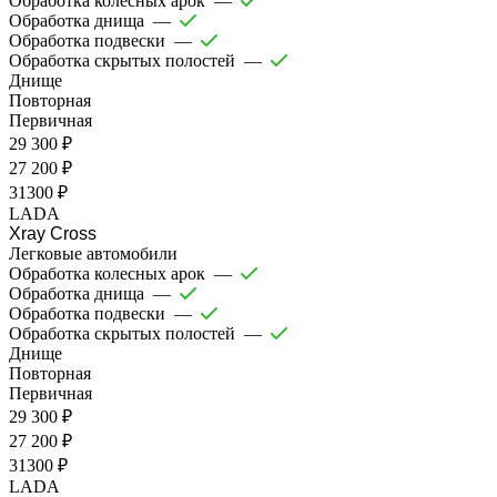
Обработка колесных арок
—
Обработка днища
—
Обработка подвески
—
Обработка скрытых полостей
—
Днище
Повторная
Первичная
29 300 ₽
27 200 ₽
31300 ₽
LADA
Xray Cross
Легковые автомобили
Обработка колесных арок
—
Обработка днища
—
Обработка подвески
—
Обработка скрытых полостей
—
Днище
Повторная
Первичная
29 300 ₽
27 200 ₽
31300 ₽
LADA