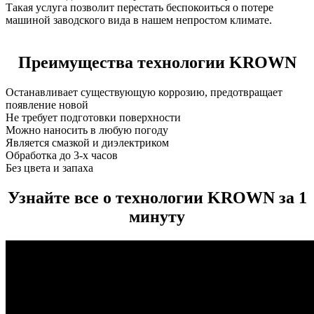
Такая услуга позволит перестать беспокоиться о потере
машиной заводского вида в нашем непростом климате.
Преимущества технологии KROWN
Останавливает существующую коррозию, предотвращает
появление новой
Не требует подготовки поверхности
Можно наносить в любую погоду
Является смазкой и диэлектриком
Обработка до 3-х часов
Без цвета и запаха
Узнайте все о технологии KROWN за 1
минуту