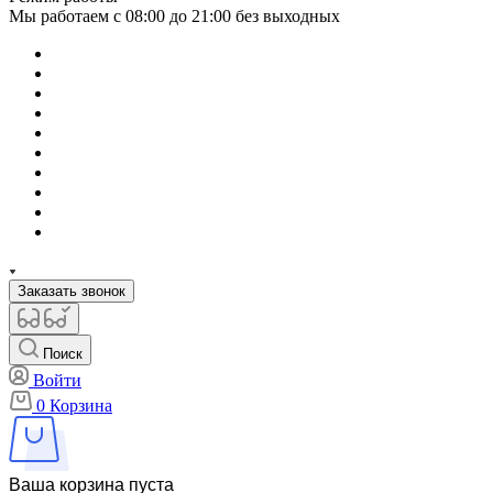
Мы работаем с 08:00 до 21:00 без выходных
Заказать звонок
Поиск
Войти
0
Корзина
Ваша корзина пуста