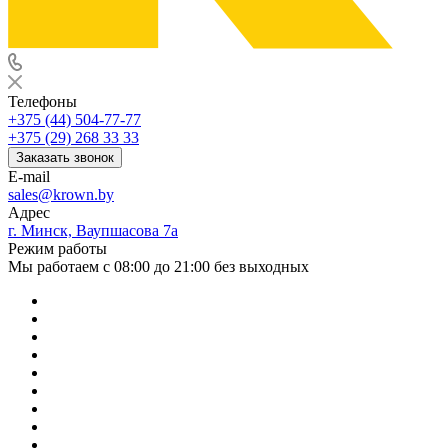
Телефоны
+375 (44) 504-77-77
+375 (29) 268 33 33
Заказать звонок
E-mail
sales@krown.by
Адрес
г. Минск, Ваупшасова 7а
Режим работы
Мы работаем с 08:00 до 21:00 без выходных