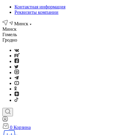
Контактная информация
Реквизиты компании
Минск
Минск
Гомель
Гродно
0
Корзина