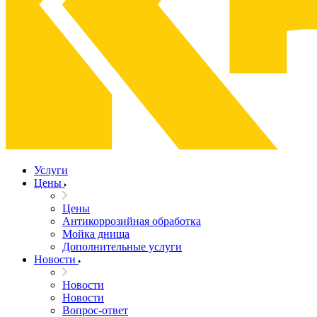
Услуги
Цены
Цены
Антикоррозийная обработка
Мойка днища
Дополнительные услуги
Новости
Новости
Новости
Вопрос-ответ