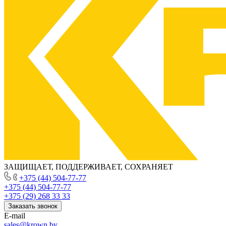
ЗАЩИЩАЕТ, ПОДДЕРЖИВАЕТ, СОХРАНЯЕТ
+375 (44) 504-77-77
+375 (44) 504-77-77
+375 (29) 268 33 33
Заказать звонок
E-mail
sales@krown.by