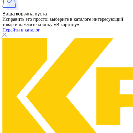
Ваша корзина пуста
Исправить это просто: выберите в каталоге интересующий
товар и нажмите кнопку «В корзину»
Перейти в каталог