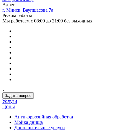
Адрес
г. Минск, Ваупшасова 7а
Режим работы
Мы работаем с 08:00 до 21:00 без выходных
Задать вопрос
Услуги
Цены
Антикоррозийная обработка
Мойка днища
Дополнительные услуги