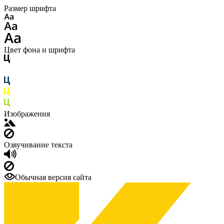
Размер шрифта
Цвет фона и шрифта
Изображения
Озвучивание текста
Обычная версия сайта