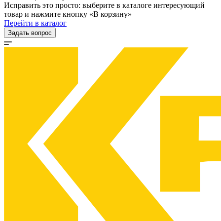
Исправить это просто: выберите в каталоге интересующий
товар и нажмите кнопку «В корзину»
Перейти в каталог
Задать вопрос