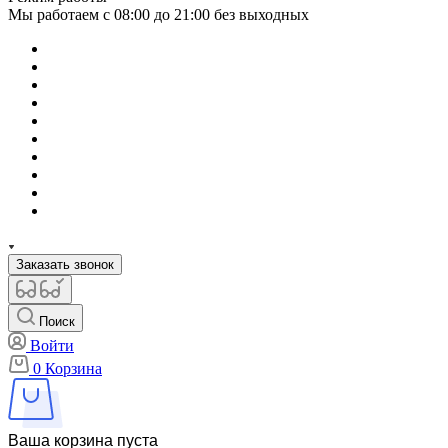
Мы работаем с 08:00 до 21:00 без выходных
Заказать звонок
Поиск
Войти
0
Корзина
Ваша корзина пуста