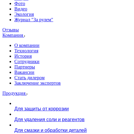
Фото
Видео
Экология
Журнал "За рулем"
Отзывы
Компания
О компании
Технология
История
Сотрудники
Партнеры
Вакансии
Стать дилером
Заключение экспертов
Продукция
Для защиты от коррозии
Для удаления соли и реагентов
Для смазки и обработки деталей