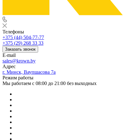
Телефоны
+375 (44) 504-77-77
+375 (29) 268 33 33
Заказать звонок
E-mail
sales@krown.by
Адрес
г. Минск, Ваупшасова 7а
Режим работы
Мы работаем с 08:00 до 21:00 без выходных