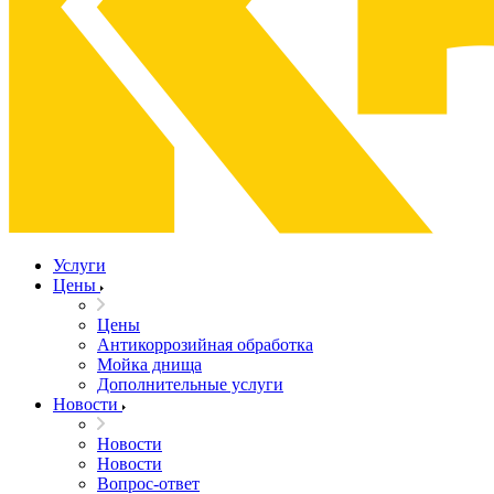
Услуги
Цены
Цены
Антикоррозийная обработка
Мойка днища
Дополнительные услуги
Новости
Новости
Новости
Вопрос-ответ