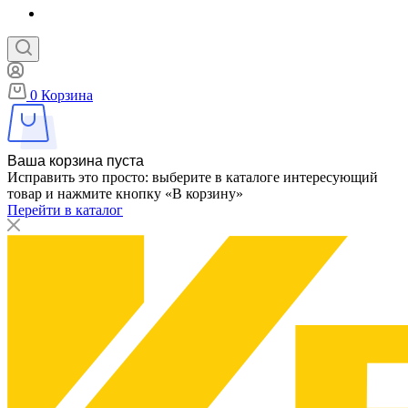
0
Корзина
Ваша корзина пуста
Исправить это просто: выберите в каталоге интересующий
товар и нажмите кнопку «В корзину»
Перейти в каталог