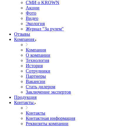
СМИ о KROWN
Акции
Фото
Видео
Экология
Журнал "За рулем"
Отзывы
Компания
Компания
О компании
Технология
История
Сотрудники
Партнеры
Вакансии
Стать дилером
Заключение экспертов
Продукция
Контакты
Контакты
Контактная информация
Реквизиты компании