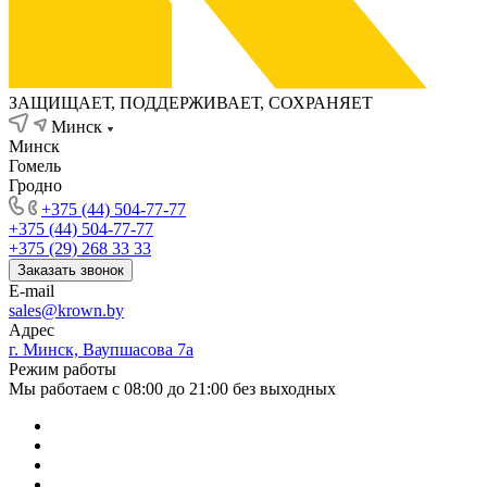
ЗАЩИЩАЕТ, ПОДДЕРЖИВАЕТ, СОХРАНЯЕТ
Минск
Минск
Гомель
Гродно
+375 (44) 504-77-77
+375 (44) 504-77-77
+375 (29) 268 33 33
Заказать звонок
E-mail
sales@krown.by
Адрес
г. Минск, Ваупшасова 7а
Режим работы
Мы работаем с 08:00 до 21:00 без выходных