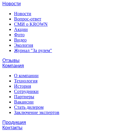
Новости
Новости
Вопрос-ответ
СМИ о KROWN
Акции
Фото
Видео
Экология
Журнал "За рулем"
Отзывы
Компания
О компании
Технология
История
Сотрудники
Партнеры
Вакансии
Стать дилером
Заключение экспертов
Продукция
Контакты