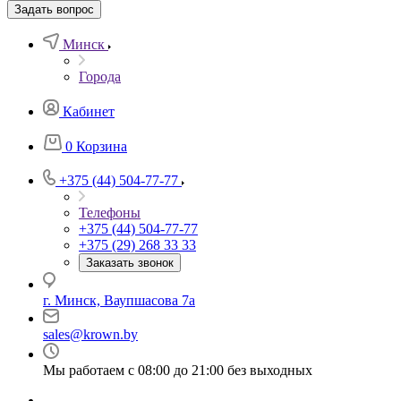
Задать вопрос
Минск
Города
Кабинет
0
Корзина
+375 (44) 504-77-77
Телефоны
+375 (44) 504-77-77
+375 (29) 268 33 33
Заказать звонок
г. Минск, Ваупшасова 7а
sales@krown.by
Мы работаем с 08:00 до 21:00 без выходных