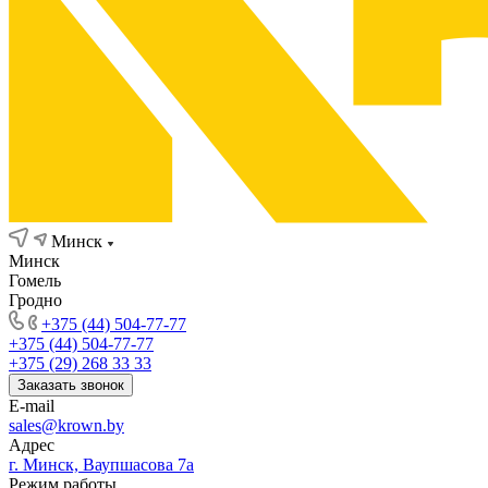
Минск
Минск
Гомель
Гродно
+375 (44) 504-77-77
+375 (44) 504-77-77
+375 (29) 268 33 33
Заказать звонок
E-mail
sales@krown.by
Адрес
г. Минск, Ваупшасова 7а
Режим работы