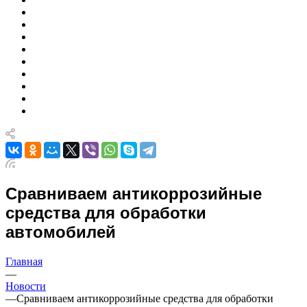
Сравниваем антикоррозийные
средства для обработки
автомобилей
Главная
—
Новости
—
Сравниваем антикоррозийные средства для обработки