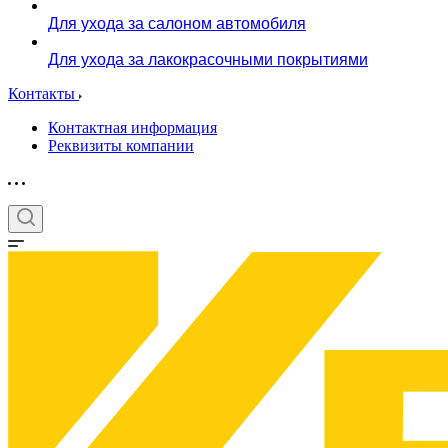
Для ухода за салоном автомобиля
Для ухода за лакокрасочными покрытиями
Контакты
Контактная информация
Реквизиты компании