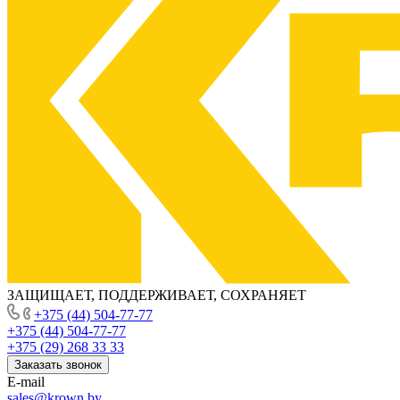
ЗАЩИЩАЕТ, ПОДДЕРЖИВАЕТ, СОХРАНЯЕТ
+375 (44) 504-77-77
+375 (44) 504-77-77
+375 (29) 268 33 33
Заказать звонок
E-mail
sales@krown.by