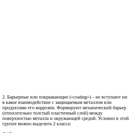
2. Барьерные или покрывающие («coating») – не вступают ни
в какое взаимодействие с защищаемым металлом или
продуктами его коррозии. Формируют механический барьер
(относительно толстый пластичный слой) между
поверхностью металла и окружающей средой. Условно в этой
группе можно выделить 2 класса: