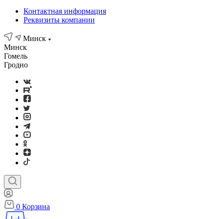
Контактная информация
Реквизиты компании
Минск
Минск
Гомель
Гродно
0
Корзина