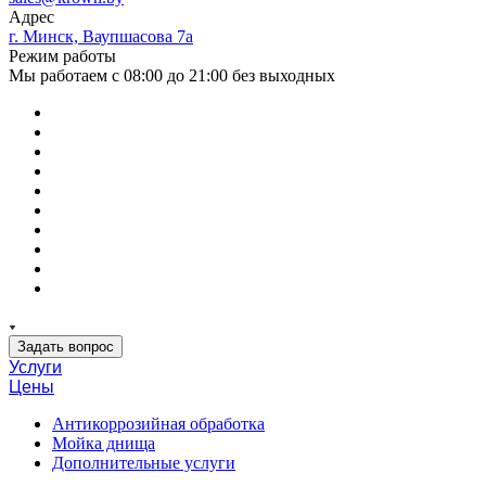
Адрес
г. Минск, Ваупшасова 7а
Режим работы
Мы работаем с 08:00 до 21:00 без выходных
Задать вопрос
Услуги
Цены
Антикоррозийная обработка
Мойка днища
Дополнительные услуги