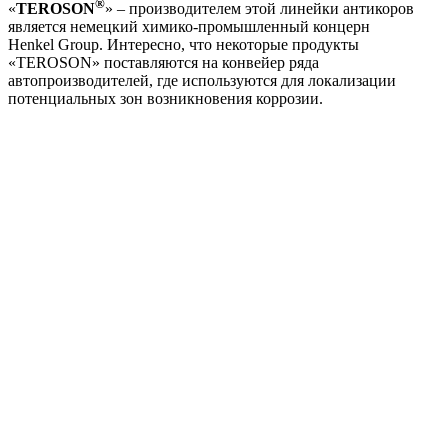
®
«
TEROSON
» – производителем этой линейки антикоров
является немецкий химико-промышленный концерн
Henkel Group. Интересно, что некоторые продукты
«TEROSON» поставляются на конвейер ряда
автопроизводителей, где используются для локализации
потенциальных зон возникновения коррозии.