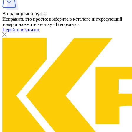
Ваша корзина пуста
Исправить это просто: выберите в каталоге интересующий
товар и нажмите кнопку «В корзину»
Перейти в каталог