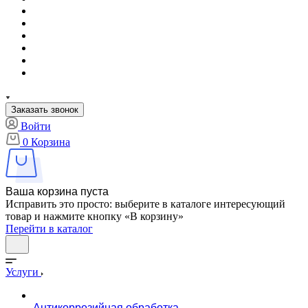
Заказать звонок
Войти
0
Корзина
Ваша корзина пуста
Исправить это просто: выберите в каталоге интересующий
товар и нажмите кнопку «В корзину»
Перейти в каталог
Услуги
Антикоррозийная обработка