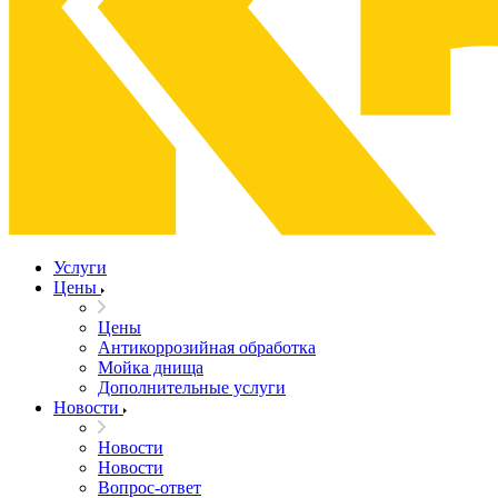
Услуги
Цены
Цены
Антикоррозийная обработка
Мойка днища
Дополнительные услуги
Новости
Новости
Новости
Вопрос-ответ