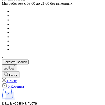
Мы работаем с 08:00 до 21:00 без выходных
Заказать звонок
Поиск
Войти
0
Корзина
Ваша корзина пуста