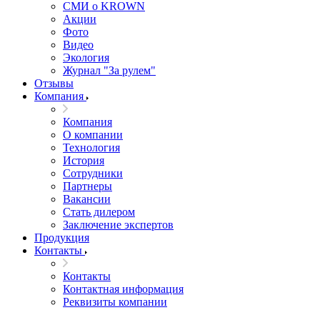
СМИ о KROWN
Акции
Фото
Видео
Экология
Журнал "За рулем"
Отзывы
Компания
Компания
О компании
Технология
История
Сотрудники
Партнеры
Вакансии
Стать дилером
Заключение экспертов
Продукция
Контакты
Контакты
Контактная информация
Реквизиты компании