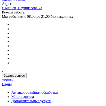
Адрес
г. Минск, Ваупшасова 7а
Режим работы
Мы работаем с 08:00 до 21:00 без выходных
Задать вопрос
Услуги
Цены
Антикоррозийная обработка
Мойка днища
Дополнительные услуги