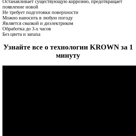
Останавливает существующую коррозию, предотвращает
появление новой
Не требует подготовки поверхности
Можно наносить в любую погоду
Является смазкой и диэлектриком
Обработка до 3-х часов
Без цвета и запаха
Узнайте все о технологии KROWN за 1
минуту