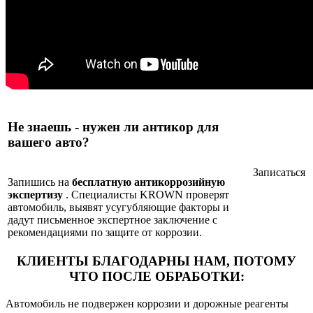
Не знаешь - нужен ли антикор для
вашего авто?
Записаться
Запишись на
бесплатную антикоррозийную
экспертизу
. Специалисты KROWN проверят
автомобиль, выявят усугубляющие факторы и
дадут письменное экспертное заключение с
рекомендациями по защите от коррозии.
КЛИЕНТЫ БЛАГОДАРНЫ НАМ,
ПОТОМУ
ЧТО ПОСЛЕ ОБРАБОТКИ:
Автомобиль не подвержен коррозии и дорожные реагенты