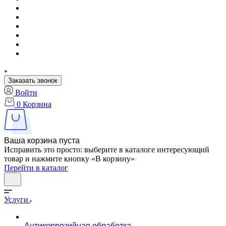
Заказать звонок
Войти
0
Корзина
Ваша корзина пуста
Исправить это просто: выберите в каталоге интересующий
товар и нажмите кнопку «В корзину»
Перейти в каталог
Услуги
Антикоррозийная обработка