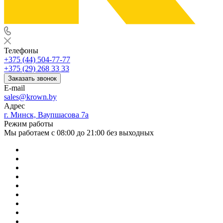
Телефоны
+375 (44) 504-77-77
+375 (29) 268 33 33
Заказать звонок
E-mail
sales@krown.by
Адрес
г. Минск, Ваупшасова 7а
Режим работы
Мы работаем с 08:00 до 21:00 без выходных