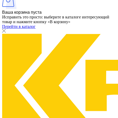
Ваша корзина пуста
Исправить это просто: выберите в каталоге интересующий
товар и нажмите кнопку «В корзину»
Перейти в каталог