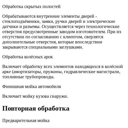
Обработка скрытых полостей
Обрабатываются внутренние элементы дверей -
стеклоподъёмники, замки, ручки дверей и электрические
датчики и разъемы. Осуществляется через технологические
отверстия предусмотренные заводом изготовителем. При их
отсутствии по согласованию с клиентом, сверлятся
дополнительные отверстия, которые впоследствии
закрываются специальными заглушками.
Обработка колёсных арок
Включает обработку всех элементов находящихся в колёсной
арке (амортизаторы, пружины, гидравлические магистрали,
топливные трубопроводы.
Финишная мойка автомобиля
Включает мойку кузова снаружи.
Повторная обработка
Предварительная мойка