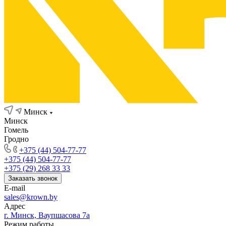
Минск
Минск
Гомель
Гродно
+375 (44) 504-77-77
+375 (44) 504-77-77
+375 (29) 268 33 33
Заказать звонок
E-mail
sales@krown.by
Адрес
г. Минск, Ваупшасова 7а
Режим работы