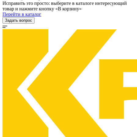
Исправить это просто: выберите в каталоге интересующий
товар и нажмите кнопку «В корзину»
Перейти в каталог
Задать вопрос