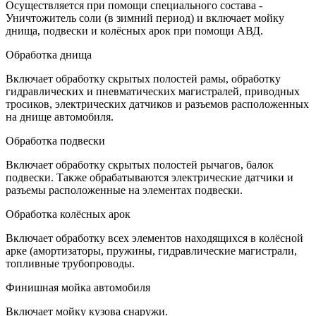
Осуществляется при помощи специального состава -
Уничтожитель соли (в зимний период) и включает мойку
днища, подвески и колёсных арок при помощи АВД.
Обработка днища
Включает обработку скрытых полостей рамы, обработку
гидравлических и пневматических магистралей, приводных
тросиков, электрических датчиков и разъемов расположенных
на днище автомобиля.
Обработка подвески
Включает обработку скрытых полостей рычагов, балок
подвески. Также обрабатываются электрические датчики и
разъемы расположенные на элементах подвески.
Обработка колёсных арок
Включает обработку всех элементов находящихся в колёсной
арке (амортизаторы, пружины, гидравлические магистрали,
топливные трубопроводы.
Финишная мойка автомобиля
Включает мойку кузова снаружи.