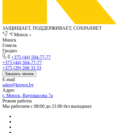
ЗАЩИЩАЕТ, ПОДДЕРЖИВАЕТ, СОХРАНЯЕТ
Минск
Минск
Гомель
Гродно
+375 (44) 504-77-77
+375 (44) 504-77-77
+375 (29) 268 33 33
Заказать звонок
E-mail
sales@krown.by
Адрес
г. Минск, Ваупшасова 7а
Режим работы
Мы работаем с 08:00 до 21:00 без выходных