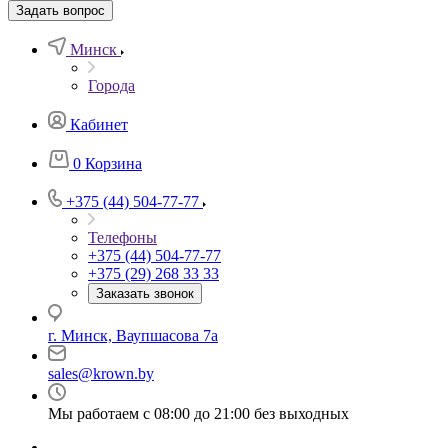
Задать вопрос
Минск
Города
Кабинет
0
Корзина
+375 (44) 504-77-77
Телефоны
+375 (44) 504-77-77
+375 (29) 268 33 33
Заказать звонок
г. Минск, Ваупшасова 7а
sales@krown.by
Мы работаем с 08:00 до 21:00 без выходных