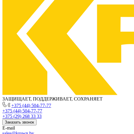
ЗАЩИЩАЕТ, ПОДДЕРЖИВАЕТ, СОХРАНЯЕТ
+375 (44) 504-77-77
+375 (44) 504-77-77
+375 (29) 268 33 33
Заказать звонок
E-mail
sales@krown.by