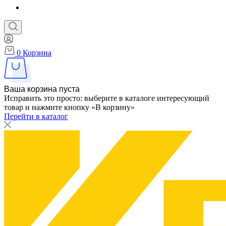
0
Корзина
Ваша корзина пуста
Исправить это просто: выберите в каталоге интересующий
товар и нажмите кнопку «В корзину»
Перейти в каталог