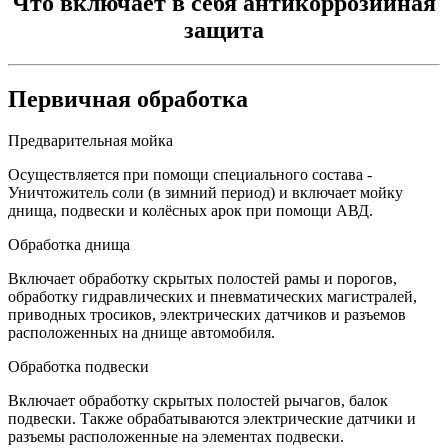
Что включает в себя антикоррозийная
защита
Первичная обработка
Предварительная мойка
Осуществляется при помощи специального состава -
Уничтожитель соли (в зимний период) и включает мойку
днища, подвески и колёсных арок при помощи АВД.
Обработка днища
Включает обработку скрытых полостей рамы и порогов,
обработку гидравлических и пневматических магистралей,
приводных тросиков, электрических датчиков и разъемов
расположенных на днище автомобиля.
Обработка подвески
Включает обработку скрытых полостей рычагов, балок
подвески. Также обрабатываются электрические датчики и
разъемы расположенные на элементах подвески.