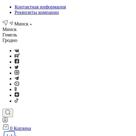
Контактная информация
Реквизиты компании
Минск
Минск
Гомель
Гродно
0
Корзина