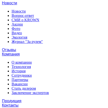
Новости
Новости
Вопрос-ответ
СМИ о KROWN
Акции
Фото
Видео
Экология
Журнал "За рулем"
Отзывы
Компания
О компании
Технология
История
Сотрудники
Партнеры
Вакансии
Стать дилером
Заключение экспертов
Продукция
Контакты