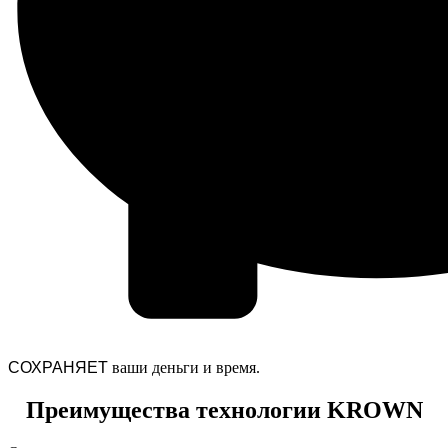
СОХРАНЯЕТ
ваши деньги и время.
Преимущества технологии KROWN