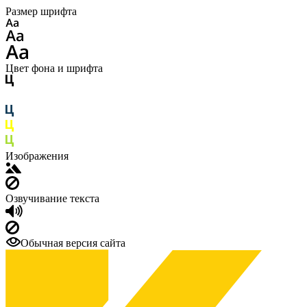
Размер шрифта
Цвет фона и шрифта
Изображения
Озвучивание текста
Обычная версия сайта