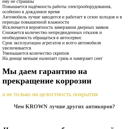
ему не страшны
Повышается надёжность работы электрооборудования,
особенно в дождливое время
Автомобиль лучше заводится и работает в сезон холодов и в
периоды повышенной влажности
Исключается вероятность замерзания дверных замков
Снижается количество непредвиденных отказов и
необходимость обращаться в автосервис
Срок эксплуатации агрегатов и всего автомобиля
увеличивается
Уменьшается количество скрипов
На днище меньше налипает грязь и намерзает снег
Мы даем гарантию на
прекращение коррозии
а не только на целостность покрытия
Чем KROWN лучше других антикоров?