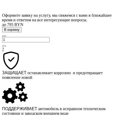
Оформите заявку на услугу, мы свяжемся с вами в ближайшее
время и ответим на все интересующие вопросы.
до 795 BYN
В корзину
?
ЗАЩИЩАЕТ
останавливает коррозию и предотвращает
появление новой
ПОДДЕРЖИВАЕТ
автомобиль в исправном техническом
состоянии и заводском внешнем виде