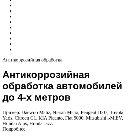
Антикоррозийная обработка
Антикоррозийная
обработка автомобилей
до 4-х метров
Пример: Daewoo Matiz, Nissan Micra, Peugeot 1007, Toyota
Yaris, Citroen C1, KIA Picanto, Fiat 5000, Mitsubishi i-MiEV,
Hundai Atos, Honda Jazz.
Подробнее