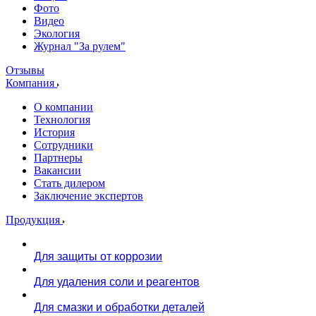
Фото
Видео
Экология
Журнал "За рулем"
Отзывы
Компания
О компании
Технология
История
Сотрудники
Партнеры
Вакансии
Стать дилером
Заключение экспертов
Продукция
Для защиты от коррозии
Для удаления соли и реагентов
Для смазки и обработки деталей