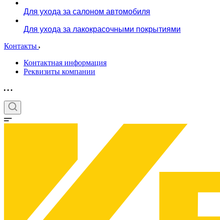
Для ухода за салоном автомобиля
Для ухода за лакокрасочными покрытиями
Контакты
Контактная информация
Реквизиты компании