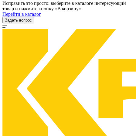
Исправить это просто: выберите в каталоге интересующий
товар и нажмите кнопку «В корзину»
Перейти в каталог
Задать вопрос