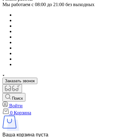
Мы работаем с 08:00 до 21:00 без выходных
Заказать звонок
Поиск
Войти
0
Корзина
Ваша корзина пуста