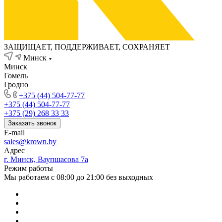
ЗАЩИЩАЕТ, ПОДДЕРЖИВАЕТ, СОХРАНЯЕТ
Минск
Минск
Гомель
Гродно
+375 (44) 504-77-77
+375 (44) 504-77-77
+375 (29) 268 33 33
Заказать звонок
E-mail
sales@krown.by
Адрес
г. Минск, Ваупшасова 7а
Режим работы
Мы работаем с 08:00 до 21:00 без выходных