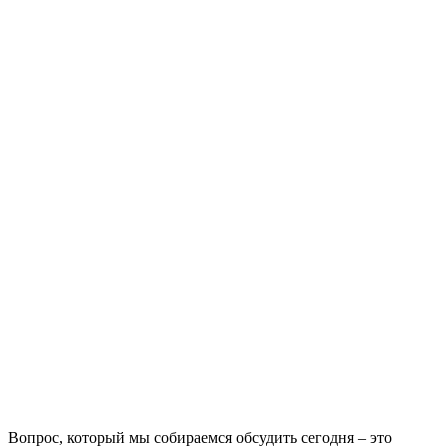
Вопрос, который мы собираемся обсудить сегодня – это