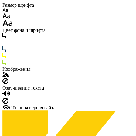
Размер шрифта
Цвет фона и шрифта
Изображения
Озвучивание текста
Обычная версия сайта