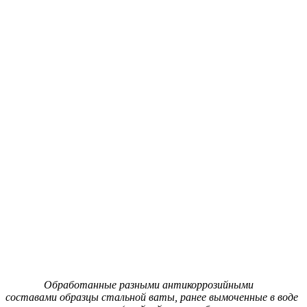
Обработанные разными антикоррозийными
составами образцы стальной ваты, ранее вымоченные в воде