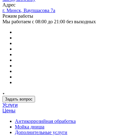
Адрес
г. Минск, Ваупшасова 7а
Режим работы
Мы работаем с 08:00 до 21:00 без выходных
Задать вопрос
Услуги
Цены
Антикоррозийная обработка
Мойка днища
Дополнительные услуги