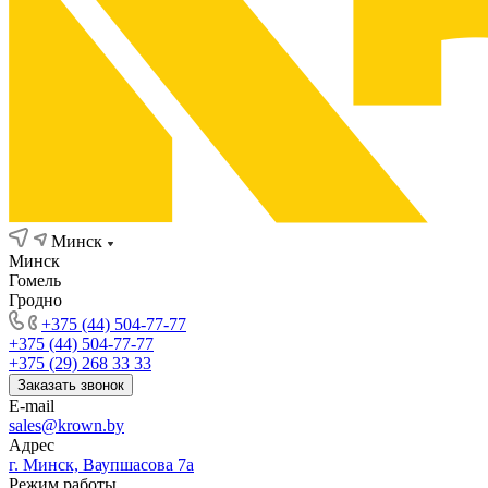
Минск
Минск
Гомель
Гродно
+375 (44) 504-77-77
+375 (44) 504-77-77
+375 (29) 268 33 33
Заказать звонок
E-mail
sales@krown.by
Адрес
г. Минск, Ваупшасова 7а
Режим работы