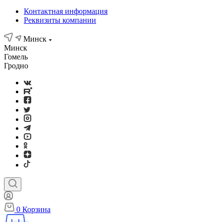
Контактная информация
Реквизиты компании
Минск
Минск
Гомель
Гродно
0
Корзина