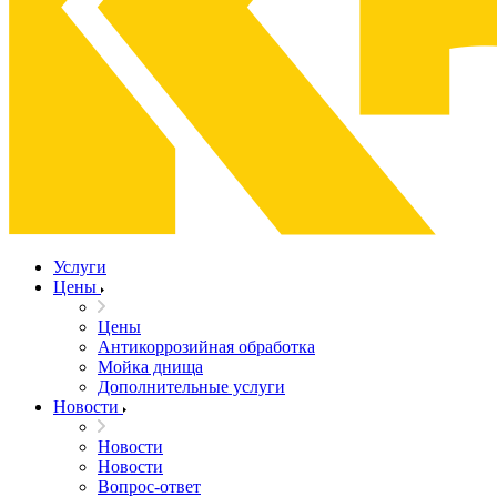
Услуги
Цены
Цены
Антикоррозийная обработка
Мойка днища
Дополнительные услуги
Новости
Новости
Новости
Вопрос-ответ