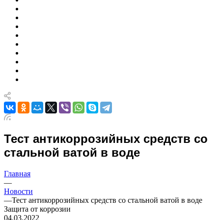
Тест антикоррозийных средств со
стальной ватой в воде
Главная
—
Новости
—
Тест антикоррозийных средств со стальной ватой в воде
Защита от коррозии
04.03.2022