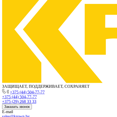
ЗАЩИЩАЕТ, ПОДДЕРЖИВАЕТ, СОХРАНЯЕТ
+375 (44) 504-77-77
+375 (44) 504-77-77
+375 (29) 268 33 33
Заказать звонок
E-mail
sales@krown.by