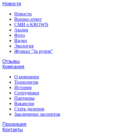
Новости
Новости
Вопрос-ответ
СМИ о KROWN
Акции
Фото
Видео
Экология
Журнал "За рулем"
Отзывы
Компания
О компании
Технология
История
Сотрудники
Партнеры
Вакансии
Стать дилером
Заключение экспертов
Продукция
Контакты