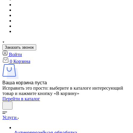
Заказать звонок
Войти
0
Корзина
Ваша корзина пуста
Исправить это просто: выберите в каталоге интересующий
товар и нажмите кнопку «В корзину»
Перейти в каталог
Услуги
Антикоррозийная обработка