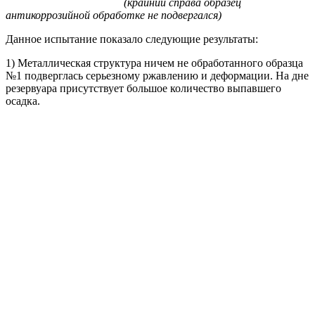
(крайний справа образец
антикоррозийной обработке не подвергался)
Данное испытание показало следующие результаты:
1) Металлическая структура ничем не обработанного образца
№1 подверглась серьезному ржавлению и деформации. На дне
резервуара присутствует большое количество выпавшего
осадка.