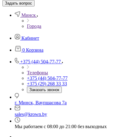
Задать вопрос
Минск
Города
Кабинет
0
Корзина
+375 (44) 504-77-77
Телефоны
+375 (44) 504-77-77
+375 (29) 268 33 33
Заказать звонок
г. Минск, Ваупшасова 7а
sales@krown.by
Мы работаем с 08:00 до 21:00 без выходных