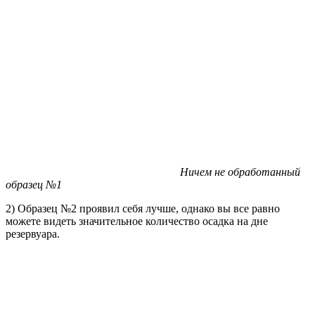
Ничем не обработанный
образец №1
2) Образец №2 проявил себя лучше, однако вы все равно
можете видеть значительное количество осадка на дне
резервуара.