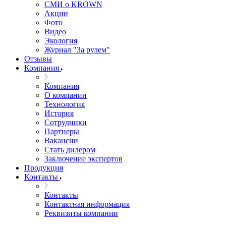
СМИ о KROWN
Акции
Фото
Видео
Экология
Журнал "За рулем"
Отзывы
Компания
Компания
О компании
Технология
История
Сотрудники
Партнеры
Вакансии
Стать дилером
Заключение экспертов
Продукция
Контакты
Контакты
Контактная информация
Реквизиты компании