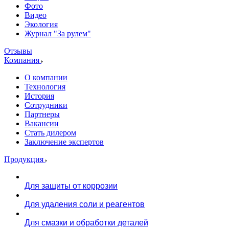
Фото
Видео
Экология
Журнал "За рулем"
Отзывы
Компания
О компании
Технология
История
Сотрудники
Партнеры
Вакансии
Стать дилером
Заключение экспертов
Продукция
Для защиты от коррозии
Для удаления соли и реагентов
Для смазки и обработки деталей