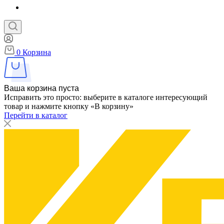
0
Корзина
Ваша корзина пуста
Исправить это просто: выберите в каталоге интересующий
товар и нажмите кнопку «В корзину»
Перейти в каталог