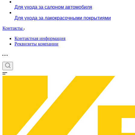
Для ухода за салоном автомобиля
Для ухода за лакокрасочными покрытиями
Контакты
Контактная информация
Реквизиты компании