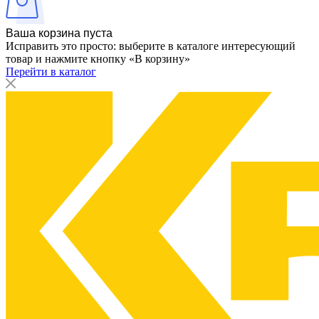
Ваша корзина пуста
Исправить это просто: выберите в каталоге интересующий
товар и нажмите кнопку «В корзину»
Перейти в каталог