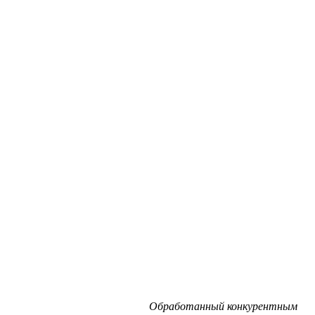
Обработанный конкурентным