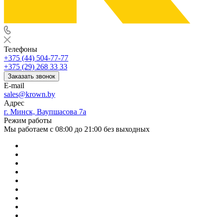
Телефоны
+375 (44) 504-77-77
+375 (29) 268 33 33
Заказать звонок
E-mail
sales@krown.by
Адрес
г. Минск, Ваупшасова 7а
Режим работы
Мы работаем с 08:00 до 21:00 без выходных