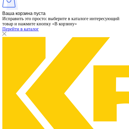
Ваша корзина пуста
Исправить это просто: выберите в каталоге интересующий
товар и нажмите кнопку «В корзину»
Перейти в каталог