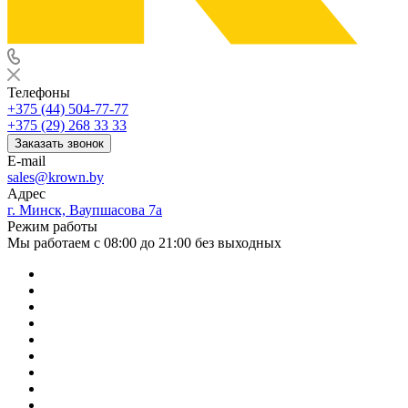
Телефоны
+375 (44) 504-77-77
+375 (29) 268 33 33
Заказать звонок
E-mail
sales@krown.by
Адрес
г. Минск, Ваупшасова 7а
Режим работы
Мы работаем с 08:00 до 21:00 без выходных