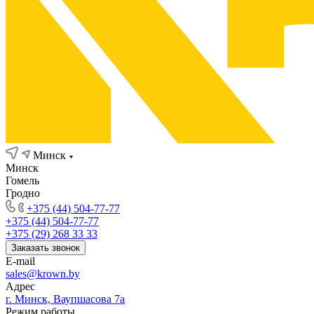
Минск
Минск
Гомель
Гродно
+375 (44) 504-77-77
+375 (44) 504-77-77
+375 (29) 268 33 33
Заказать звонок
E-mail
sales@krown.by
Адрес
г. Минск, Ваупшасова 7а
Режим работы