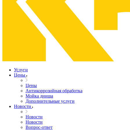
Услуги
Цены
Цены
Антикоррозийная обработка
Мойка днища
Дополнительные услуги
Новости
Новости
Новости
Вопрос-ответ