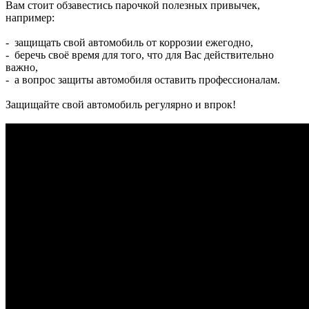
Вам стоит обзавестись парочкой полезных привычек,
например:
- защищать свой автомобиль от коррозии ежегодно,
- беречь своё время для того, что для Вас действительно
важно,
- а вопрос защиты автомобиля оставить профессионалам.
Защищайте свой автомобиль регулярно и впрок!