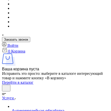
Заказать звонок
Войти
0
Корзина
Ваша корзина пуста
Исправить это просто: выберите в каталоге интересующий
товар и нажмите кнопку «В корзину»
Перейти в каталог
Услуги
Антикоррозийная обработка