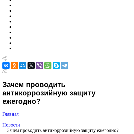
Зачем проводить
антикоррозийную защиту
ежегодно?
Главная
—
Новости
—
Зачем проводить антикоррозийную защиту ежегодно?