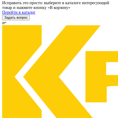
Исправить это просто: выберите в каталоге интересующий
товар и нажмите кнопку «В корзину»
Перейти в каталог
Задать вопрос