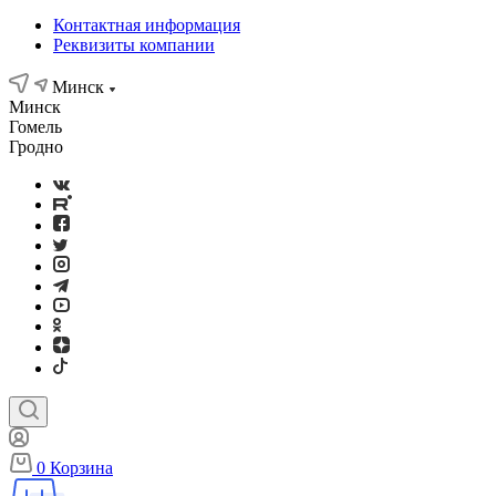
Контактная информация
Реквизиты компании
Минск
Минск
Гомель
Гродно
0
Корзина