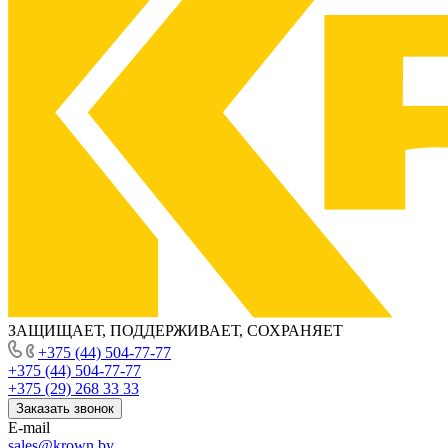
ЗАЩИЩАЕТ, ПОДДЕРЖИВАЕТ, СОХРАНЯЕТ
+375 (44) 504-77-77
+375 (44) 504-77-77
+375 (29) 268 33 33
Заказать звонок
E-mail
sales@krown.by