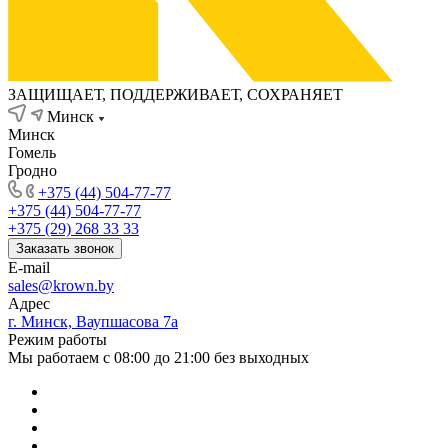
ЗАЩИЩАЕТ, ПОДДЕРЖИВАЕТ, СОХРАНЯЕТ
Минск
Минск
Гомель
Гродно
+375 (44) 504-77-77
+375 (44) 504-77-77
+375 (29) 268 33 33
Заказать звонок
E-mail
sales@krown.by
Адрес
г. Минск, Ваупшасова 7а
Режим работы
Мы работаем с 08:00 до 21:00 без выходных