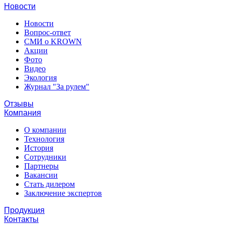
Новости
Новости
Вопрос-ответ
СМИ о KROWN
Акции
Фото
Видео
Экология
Журнал "За рулем"
Отзывы
Компания
О компании
Технология
История
Сотрудники
Партнеры
Вакансии
Стать дилером
Заключение экспертов
Продукция
Контакты