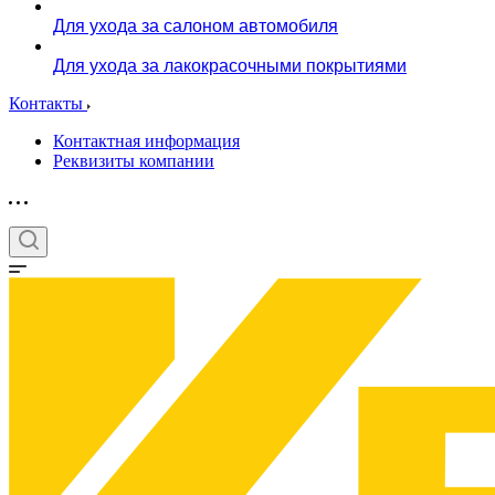
Для ухода за салоном автомобиля
Для ухода за лакокрасочными покрытиями
Контакты
Контактная информация
Реквизиты компании