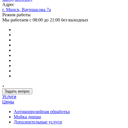
Адрес
г. Минск, Ваупшасова 7а
Режим работы
Мы работаем с 08:00 до 21:00 без выходных
Задать вопрос
Услуги
Цены
Антикоррозийная обработка
Мойка днища
Дополнительные услуги