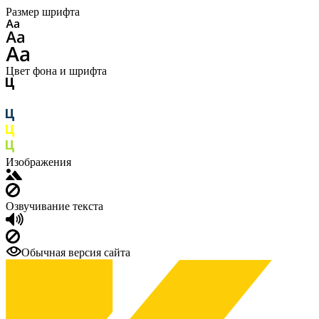
Размер шрифта
Цвет фона и шрифта
Изображения
Озвучивание текста
Обычная версия сайта