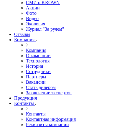
СМИ о KROWN
Акции
Фото
Видео
Экология
Журнал "За рулем"
Отзывы
Компания
Компания
О компании
Технология
История
Сотрудники
Партнеры
Вакансии
Стать дилером
Заключение экспертов
Продукция
Контакты
Контакты
Контактная информация
Реквизиты компании