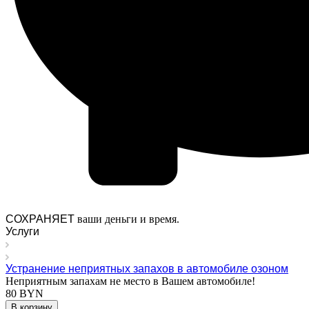
СОХРАНЯЕТ
ваши деньги и время.
Услуги
Устранение неприятных запахов в автомобиле озоном
Неприятным запахам не место в Вашем автомобиле!
80 BYN
В корзину