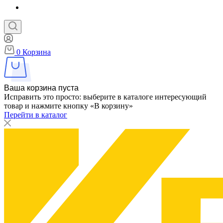
0
Корзина
Ваша корзина пуста
Исправить это просто: выберите в каталоге интересующий
товар и нажмите кнопку «В корзину»
Перейти в каталог