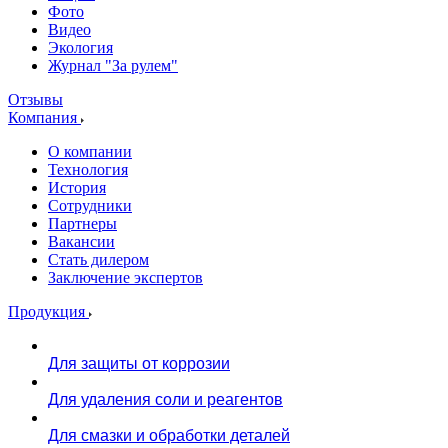
Фото
Видео
Экология
Журнал "За рулем"
Отзывы
Компания
О компании
Технология
История
Сотрудники
Партнеры
Вакансии
Стать дилером
Заключение экспертов
Продукция
Для защиты от коррозии
Для удаления соли и реагентов
Для смазки и обработки деталей