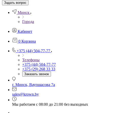
Задать вопрос
Минск
Города
Кабинет
0
Корзина
+375 (44) 504-77-77
Телефоны
+375 (44) 504-77-77
+375 (29) 268 33 33
Заказать звонок
г. Минск, Ваупшасова 7а
sales@krown.by
Мы работаем с 08:00 до 21:00 без выходных