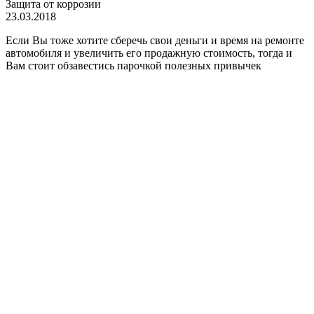
Защита от коррозии
23.03.2018
Если Вы тоже хотите сберечь свои деньги и время на ремонте
автомобиля и увеличить его продажную стоимость, тогда и
Вам стоит обзавестись парочкой полезных привычек