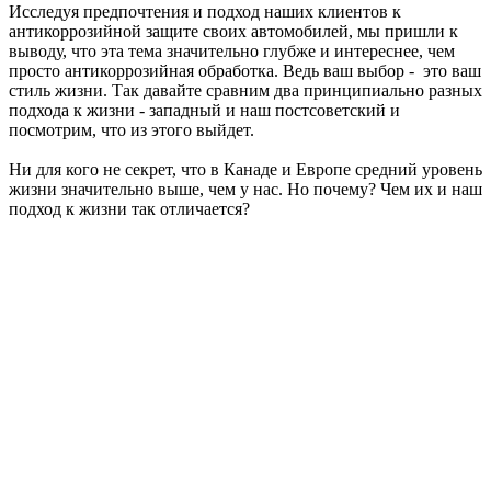
Исследуя предпочтения и подход наших клиентов к
антикоррозийной защите своих автомобилей, мы пришли к
выводу, что эта тема значительно глубже и интереснее, чем
просто антикоррозийная обработка. Ведь ваш выбор - это ваш
стиль жизни. Так давайте сравним два принципиально разных
подхода к жизни - западный и наш постсоветский и
посмотрим, что из этого выйдет.
Ни для кого не секрет, что в Канаде и Европе средний уровень
жизни значительно выше, чем у нас. Но почему? Чем их и наш
подход к жизни так отличается?