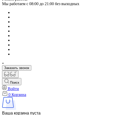
Мы работаем с 08:00 до 21:00 без выходных
Заказать звонок
Поиск
Войти
0
Корзина
Ваша корзина пуста