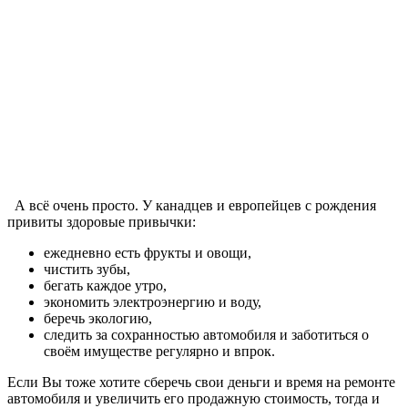
А всё очень просто. У канадцев и европейцев с рождения
привиты здоровые привычки:
ежедневно есть фрукты и овощи,
чистить зубы,
бегать каждое утро,
экономить электроэнергию и воду,
беречь экологию,
следить за сохранностью автомобиля и заботиться о
своём имуществе регулярно и впрок.
Если Вы тоже хотите сберечь свои деньги и время на ремонте
автомобиля и увеличить его продажную стоимость, тогда и