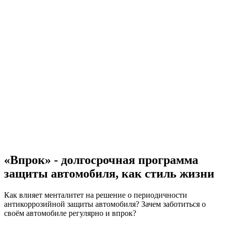
«Впрок» - долгосрочная программа
защиты автомобиля, как стиль жизни
Как влияет менталитет на решение о периодичности
антикоррозийной защиты автомобиля? Зачем заботиться о
своём автомобиле регулярно и впрок?