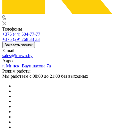
Телефоны
+375 (44) 504-77-77
+375 (29) 268 33 33
Заказать звонок
E-mail
sales@krown.by
Адрес
г. Минск, Ваупшасова 7а
Режим работы
Мы работаем с 08:00 до 21:00 без выходных