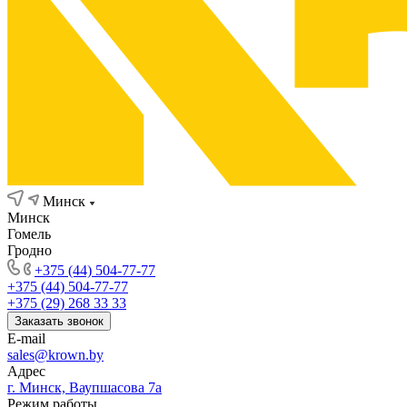
Минск
Минск
Гомель
Гродно
+375 (44) 504-77-77
+375 (44) 504-77-77
+375 (29) 268 33 33
Заказать звонок
E-mail
sales@krown.by
Адрес
г. Минск, Ваупшасова 7а
Режим работы