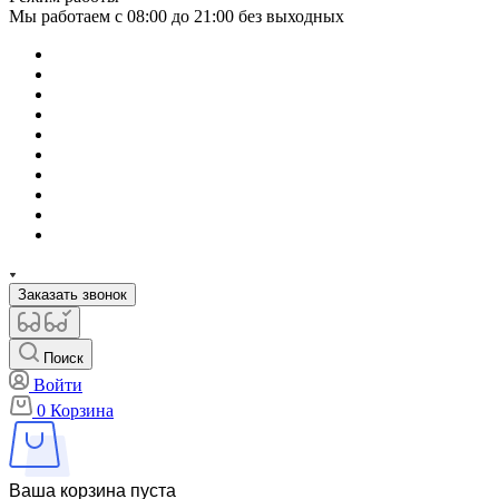
Мы работаем с 08:00 до 21:00 без выходных
Заказать звонок
Поиск
Войти
0
Корзина
Ваша корзина пуста