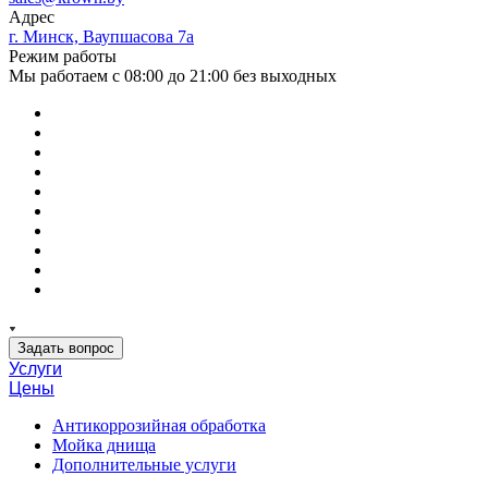
Адрес
г. Минск, Ваупшасова 7а
Режим работы
Мы работаем с 08:00 до 21:00 без выходных
Задать вопрос
Услуги
Цены
Антикоррозийная обработка
Мойка днища
Дополнительные услуги