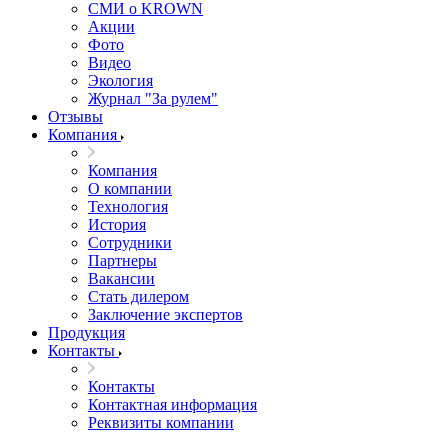
СМИ о KROWN
Акции
Фото
Видео
Экология
Журнал "За рулем"
Отзывы
Компания
Компания
О компании
Технология
История
Сотрудники
Партнеры
Вакансии
Стать дилером
Заключение экспертов
Продукция
Контакты
Контакты
Контактная информация
Реквизиты компании