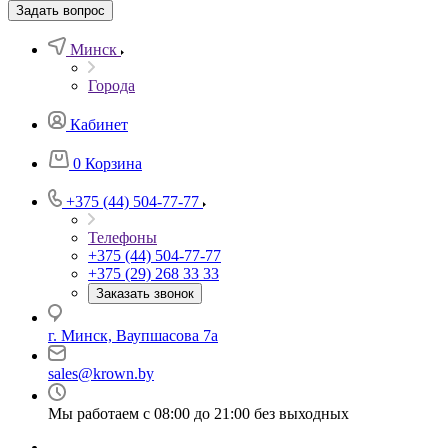
Задать вопрос
Минск
Города
Кабинет
0
Корзина
+375 (44) 504-77-77
Телефоны
+375 (44) 504-77-77
+375 (29) 268 33 33
Заказать звонок
г. Минск, Ваупшасова 7а
sales@krown.by
Мы работаем с 08:00 до 21:00 без выходных