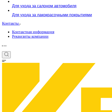
Для ухода за салоном автомобиля
Для ухода за лакокрасочными покрытиями
Контакты
Контактная информация
Реквизиты компании