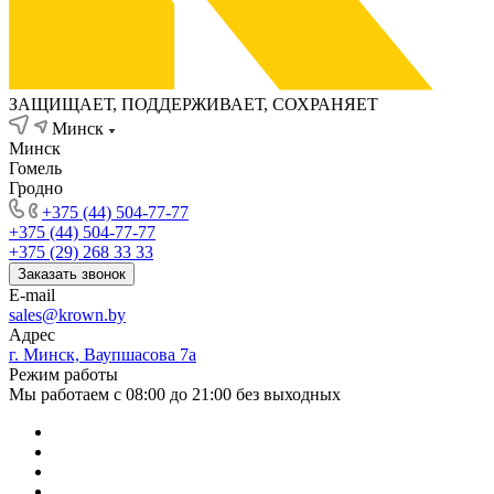
ЗАЩИЩАЕТ, ПОДДЕРЖИВАЕТ, СОХРАНЯЕТ
Минск
Минск
Гомель
Гродно
+375 (44) 504-77-77
+375 (44) 504-77-77
+375 (29) 268 33 33
Заказать звонок
E-mail
sales@krown.by
Адрес
г. Минск, Ваупшасова 7а
Режим работы
Мы работаем с 08:00 до 21:00 без выходных