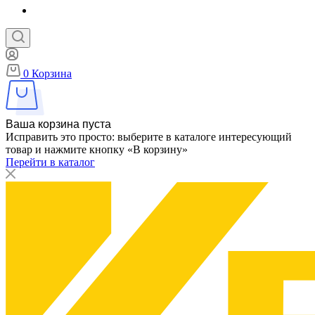
0
Корзина
Ваша корзина пуста
Исправить это просто: выберите в каталоге интересующий
товар и нажмите кнопку «В корзину»
Перейти в каталог