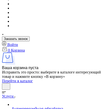
Заказать звонок
Войти
0
Корзина
Ваша корзина пуста
Исправить это просто: выберите в каталоге интересующий
товар и нажмите кнопку «В корзину»
Перейти в каталог
Услуги
Антикоррозийная обработка