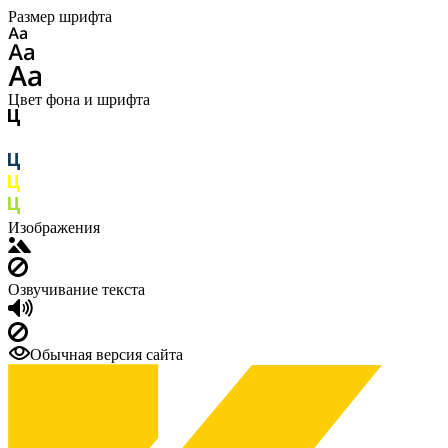
Размер шрифта
Цвет фона и шрифта
Изображения
Озвучивание текста
Обычная версия сайта