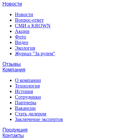
Новости
Новости
Вопрос-ответ
СМИ о KROWN
Акции
Фото
Видео
Экология
Журнал "За рулем"
Отзывы
Компания
О компании
Технология
История
Сотрудники
Партнеры
Вакансии
Стать дилером
Заключение экспертов
Продукция
Контакты