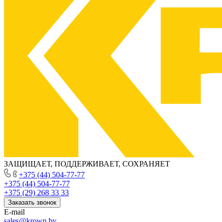
ЗАЩИЩАЕТ, ПОДДЕРЖИВАЕТ, СОХРАНЯЕТ
+375 (44) 504-77-77
+375 (44) 504-77-77
+375 (29) 268 33 33
Заказать звонок
E-mail
sales@krown.by