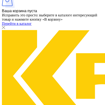
Ваша корзина пуста
Исправить это просто: выберите в каталоге интересующий
товар и нажмите кнопку «В корзину»
Перейти в каталог