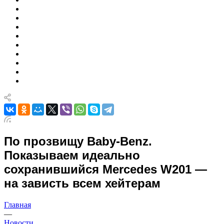
По прозвищу Baby-Benz.
Показываем идеально
сохранившийся Mercedes W201 —
на зависть всем хейтерам
Главная
—
Новости