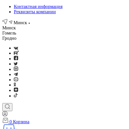
Контактная информация
Реквизиты компании
Минск
Минск
Гомель
Гродно
0
Корзина