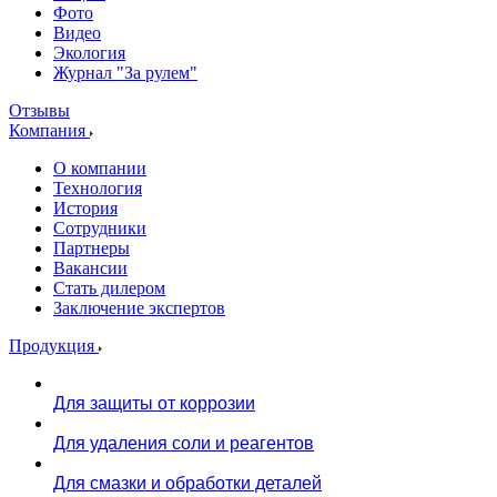
Фото
Видео
Экология
Журнал "За рулем"
Отзывы
Компания
О компании
Технология
История
Сотрудники
Партнеры
Вакансии
Стать дилером
Заключение экспертов
Продукция
Для защиты от коррозии
Для удаления соли и реагентов
Для смазки и обработки деталей