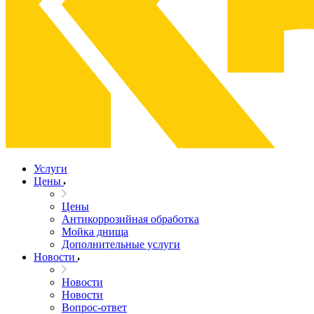
Услуги
Цены
Цены
Антикоррозийная обработка
Мойка днища
Дополнительные услуги
Новости
Новости
Новости
Вопрос-ответ