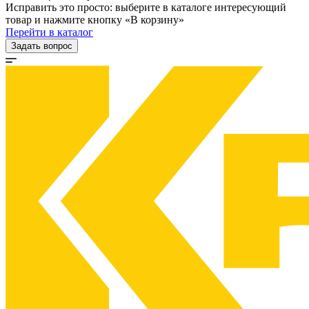
Исправить это просто: выберите в каталоге интересующий
товар и нажмите кнопку «В корзину»
Перейти в каталог
Задать вопрос